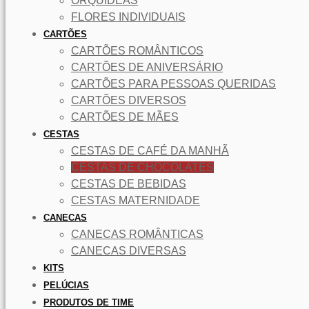
ORQUÍDEAS
FLORES INDIVIDUAIS
CARTÕES
CARTÕES ROMÂNTICOS
CARTÕES DE ANIVERSÁRIO
CARTÕES PARA PESSOAS QUERIDAS
CARTÕES DIVERSOS
CARTÕES DE MÃES
CESTAS
CESTAS DE CAFÉ DA MANHÃ
CESTAS DE CHOCOLATES
CESTAS DE BEBIDAS
CESTAS MATERNIDADE
CANECAS
CANECAS ROMÂNTICAS
CANECAS DIVERSAS
KITS
PELÚCIAS
PRODUTOS DE TIME