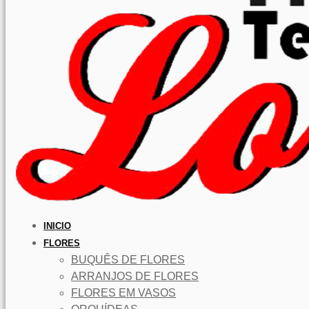
INICIO
FLORES
BUQUÊS DE FLORES
ARRANJOS DE FLORES
FLORES EM VASOS