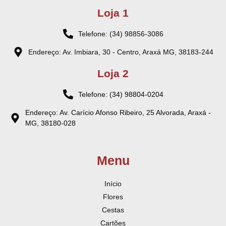
Loja 1
Telefone: (34) 98856-3086
Endereço: Av. Imbiara, 30 - Centro, Araxá MG, 38183-244
Loja 2
Telefone: (34) 98804-0204
Endereço: Av. Carício Afonso Ribeiro, 25 Alvorada, Araxá -
MG, 38180-028
Menu
Início
Flores
Cestas
Cartões