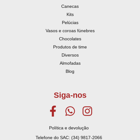
Canecas
Kits
Pelúcias
Vasos e coroas fúnebres
Chocolates
Produtos de time
Diversos
Almofadas
Blog
Siga-nos
Política e devolução
Telefone do SAC: (34) 9817-2066