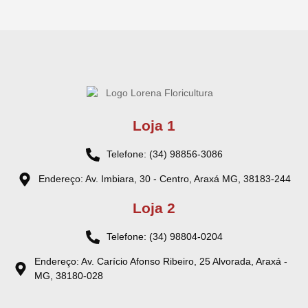
Loja 1
Telefone: (34) 98856-3086
Endereço: Av. Imbiara, 30 - Centro, Araxá MG, 38183-244
Loja 2
Telefone: (34) 98804-0204
Endereço: Av. Carício Afonso Ribeiro, 25 Alvorada, Araxá -
MG, 38180-028