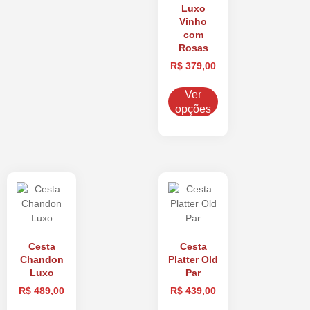
Luxo
Vinho
com
Rosas
R$
379,00
Ver
opções
Cesta
Cesta
Chandon
Platter Old
Luxo
Par
R$
489,00
R$
439,00