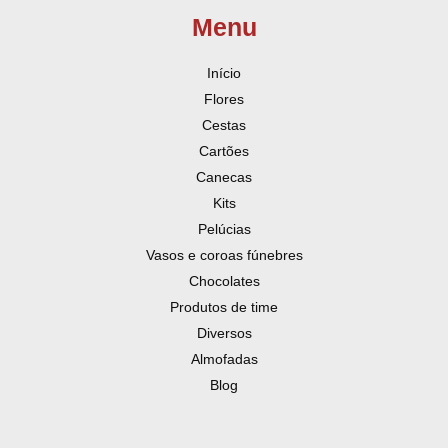
Menu
Início
Flores
Cestas
Cartões
Canecas
Kits
Pelúcias
Vasos e coroas fúnebres
Chocolates
Produtos de time
Diversos
Almofadas
Blog