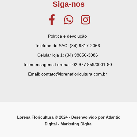
Siga-nos
Política e devolução
Telefone do SAC: (34) 9817-2066
Celular loja 1: (34) 98856-3086
Telemensagens Lorena - 02.977.859/0001-80
Email: contato@lorenafloricultura.com.br
Lorena Floricultura © ­2024 - Desenvolvido por Atlantic
Digital - Marketing Digital