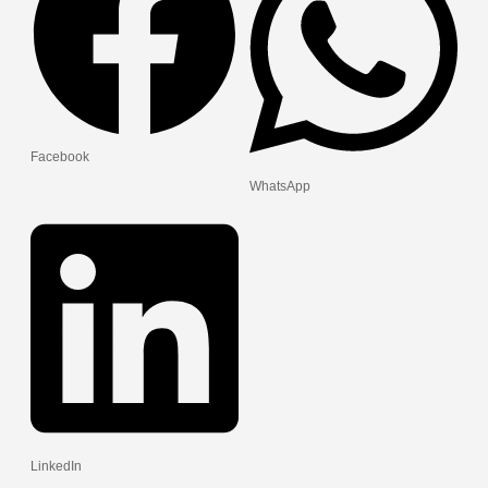
Facebook
WhatsApp
LinkedIn