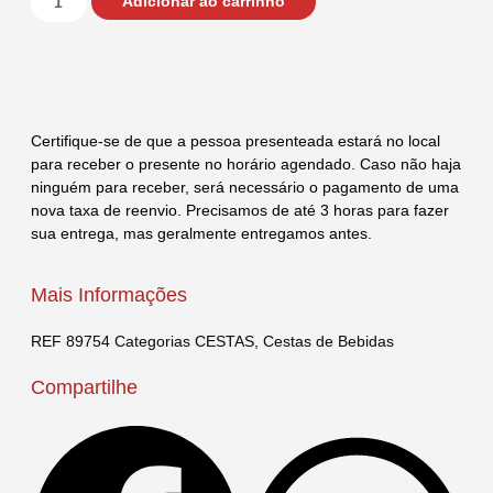
Adicionar ao carrinho
Certifique-se de que a pessoa presenteada estará no local
para receber o presente no horário agendado. Caso não haja
ninguém para receber, será necessário o pagamento de uma
nova taxa de reenvio. Precisamos de até 3 horas para fazer
sua entrega, mas geralmente entregamos antes.
Mais Informações
REF
89754
Categorias
CESTAS
,
Cestas de Bebidas
Compartilhe