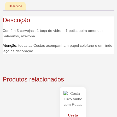
Descrição
Descrição
Contém 3 cervejas
, 1 taça de vidro
, 1 petisqueira amendoim,
Salamitos, azeitona .
Atenção:
todas as Cestas acompanham papel celofane e um lindo
laço na decoração.
Produtos relacionados
Cesta