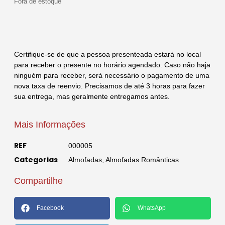
Fora de estoque
Certifique-se de que a pessoa presenteada estará no local
para receber o presente no horário agendado. Caso não haja
ninguém para receber, será necessário o pagamento de uma
nova taxa de reenvio. Precisamos de até 3 horas para fazer
sua entrega, mas geralmente entregamos antes.
Mais Informações
REF
000005
Categorias
Almofadas
,
Almofadas Românticas
Compartilhe
Facebook
WhatsApp