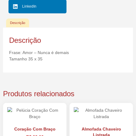
LinkedIn
Descrição
Descrição
Frase: Amor – Nunca é demais
Tamanho 35 x 35
Produtos relacionados
Coração Com Braço
Almofada Chaveiro
Listrada