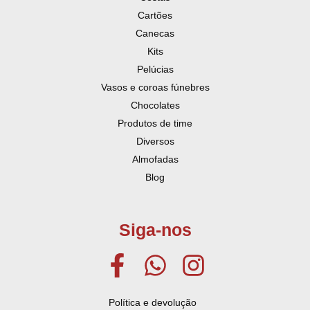
Cartões
Canecas
Kits
Pelúcias
Vasos e coroas fúnebres
Chocolates
Produtos de time
Diversos
Almofadas
Blog
Siga-nos
Política e devolução