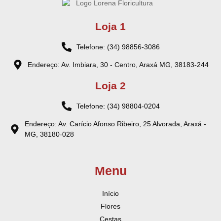
Loja 1
Telefone: (34) 98856-3086
Endereço: Av. Imbiara, 30 - Centro, Araxá MG, 38183-244
Loja 2
Telefone: (34) 98804-0204
Endereço: Av. Carício Afonso Ribeiro, 25 Alvorada, Araxá -
MG, 38180-028
Menu
Início
Flores
Cestas