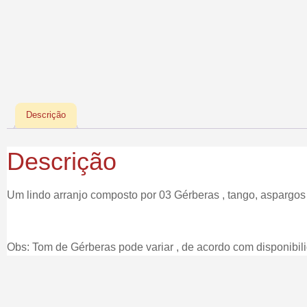
Descrição
Descrição
Um lindo arranjo composto por 03 Gérberas , tango, aspargos
Obs: Tom de Gérberas pode variar , de acordo com disponibil