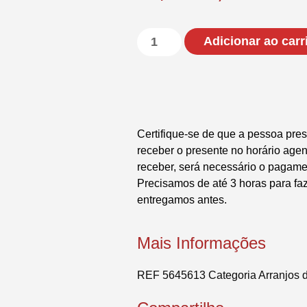
Adicionar ao carr
Certifique-se de que a pessoa pres
receber o presente no horário ag
receber, será necessário o pagame
Precisamos de até 3 horas para fa
entregamos antes.
Mais Informações
REF
5645613
Categoria
Arranjos 