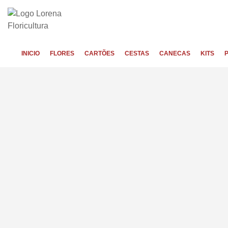
INICIO
FLORES
CARTÕES
CESTAS
CANECAS
KITS