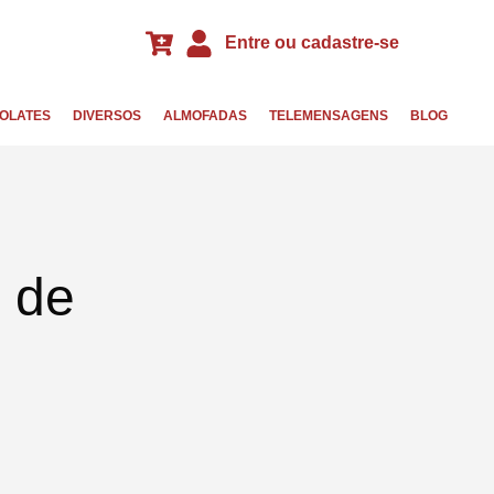
Entre ou cadastre-se
OLATES
DIVERSOS
ALMOFADAS
TELEMENSAGENS
BLOG
o de