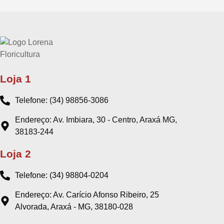
Loja 1
Telefone: (34) 98856-3086
Endereço: Av. Imbiara, 30 - Centro, Araxá MG,
38183-244
Loja 2
Telefone: (34) 98804-0204
Endereço: Av. Carício Afonso Ribeiro, 25
Alvorada, Araxá - MG, 38180-028