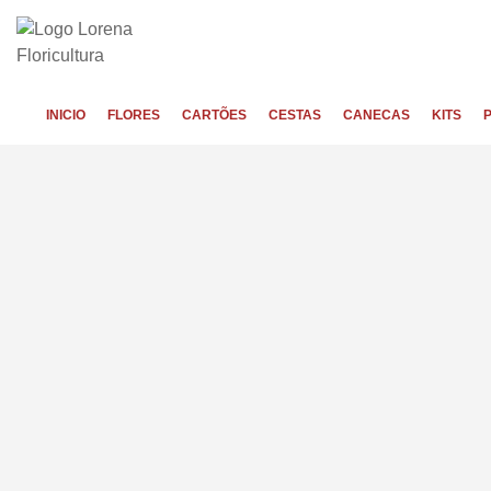
INICIO
FLORES
CARTÕES
CESTAS
CANECAS
KITS