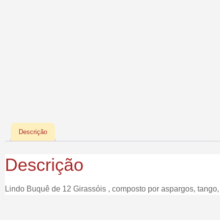
Descrição
Descrição
Lindo Buquê de 12 Girassóis , composto por aspargos, tango