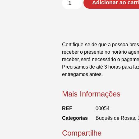
Adicionar ao carr
Certifique-se de que a pessoa pres
receber o presente no horário ag
receber, será necessário o pagame
Precisamos de até 3 horas para fa
entregamos antes.
Mais Informações
REF
00054
Categorias
Buquês de Rosas
,
Compartilhe