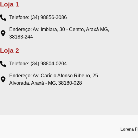
Loja 1
Telefone: (34) 98856-3086
Endereço: Av. Imbiara, 30 - Centro, Araxá MG,
38183-244
Loja 2
Telefone: (34) 98804-0204
Endereço: Av. Carício Afonso Ribeiro, 25
Alvorada, Araxá - MG, 38180-028
Lorena Fl