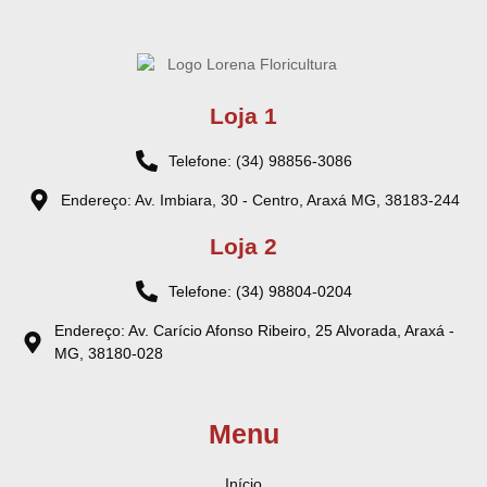
Loja 1
Telefone: (34) 98856-3086
Endereço: Av. Imbiara, 30 - Centro, Araxá MG, 38183-244
Loja 2
Telefone: (34) 98804-0204
Endereço: Av. Carício Afonso Ribeiro, 25 Alvorada, Araxá -
MG, 38180-028
Menu
Início