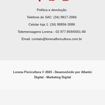
Política e devolução
Telefone do SAC: (34) 9817-2066
Celular loja 1: (34) 98856-3086
Telemensagens Lorena - 02.977.859/0001-80
Email: contato@lorenafloricultura.com.br
Lorena Floricultura © ­2024 - Desenvolvido por Atlantic
Digital - Marketing Digital