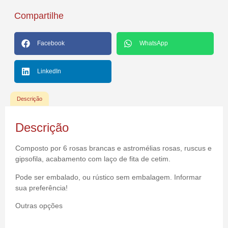
Compartilhe
Facebook
WhatsApp
LinkedIn
Descrição
Descrição
Composto por 6 rosas brancas e astromélias rosas, ruscus e
gipsofila, acabamento com laço de fita de cetim.
Pode ser embalado, ou rústico sem embalagem. Informar
sua preferência!
Outras opções