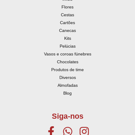
Flores
Cestas
Cartões
Canecas
Kits
Pelúcias
Vasos e coroas fúnebres
Chocolates
Produtos de time
Diversos
Almofadas
Blog
Siga-nos