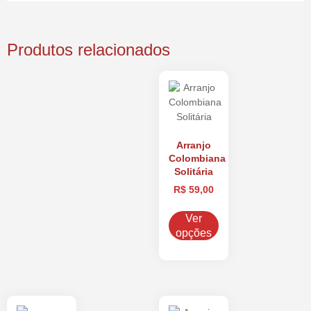
Produtos relacionados
Arranjo
Colombiana
Solitária
R$
59,00
Ver
opções