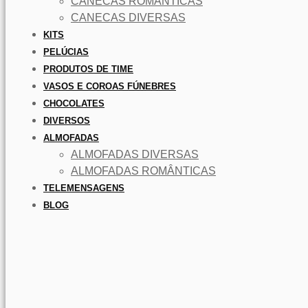
CANECAS ROMÂNTICAS
CANECAS DIVERSAS
KITS
PELÚCIAS
PRODUTOS DE TIME
VASOS E COROAS FÚNEBRES
CHOCOLATES
DIVERSOS
ALMOFADAS
ALMOFADAS DIVERSAS
ALMOFADAS ROMÂNTICAS
TELEMENSAGENS
BLOG