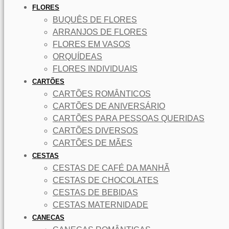
FLORES
BUQUÊS DE FLORES
ARRANJOS DE FLORES
FLORES EM VASOS
ORQUÍDEAS
FLORES INDIVIDUAIS
CARTÕES
CARTÕES ROMÂNTICOS
CARTÕES DE ANIVERSÁRIO
CARTÕES PARA PESSOAS QUERIDAS
CARTÕES DIVERSOS
CARTÕES DE MÃES
CESTAS
CESTAS DE CAFÉ DA MANHÃ
CESTAS DE CHOCOLATES
CESTAS DE BEBIDAS
CESTAS MATERNIDADE
CANECAS