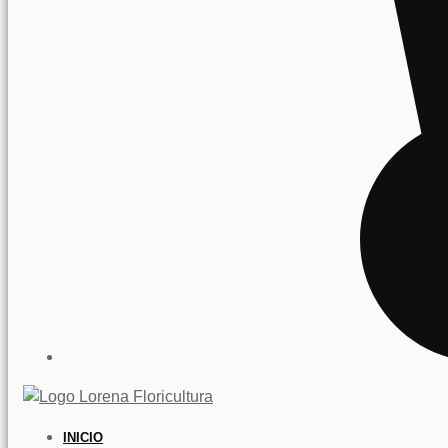
INICIO