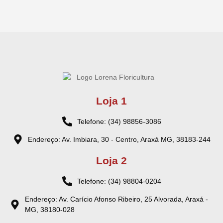
Loja 1
Telefone: (34) 98856-3086
Endereço: Av. Imbiara, 30 - Centro, Araxá MG, 38183-244
Loja 2
Telefone: (34) 98804-0204
Endereço: Av. Carício Afonso Ribeiro, 25 Alvorada, Araxá -
MG, 38180-028