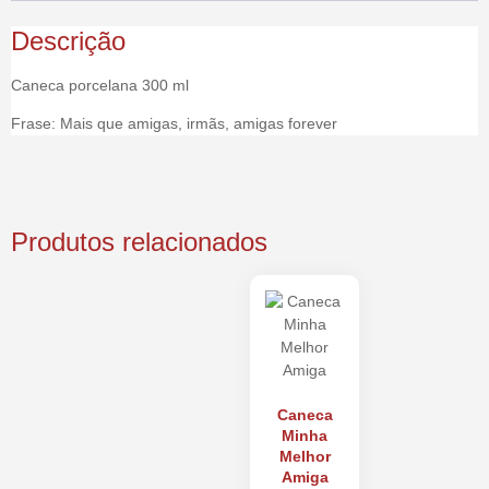
Descrição
Caneca porcelana 300 ml
Frase: Mais que amigas, irmãs, amigas forever
Produtos relacionados
Caneca
Minha
Melhor
Amiga