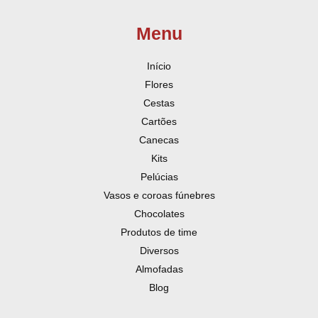
Menu
Início
Flores
Cestas
Cartões
Canecas
Kits
Pelúcias
Vasos e coroas fúnebres
Chocolates
Produtos de time
Diversos
Almofadas
Blog