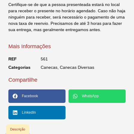
Certifique-se de que a pessoa presenteada estará no local
para receber o presente no horário agendado. Caso não haja
ninguém para receber, será necessário o pagamento de uma
nova taxa de reenvio. Precisamos de até 3 horas para fazer
sua entrega, mas geralmente entregamos antes.
Mais Informações
REF
561
Categorias
Canecas
,
Canecas Diversas
Compartilhe
Facebook
WhatsApp
LinkedIn
Descrição