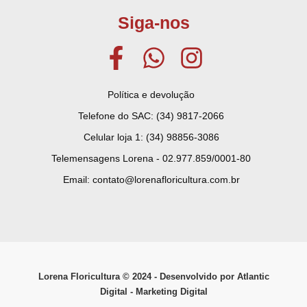
Siga-nos
Política e devolução
Telefone do SAC: (34) 9817-2066
Celular loja 1: (34) 98856-3086
Telemensagens Lorena - 02.977.859/0001-80
Email: contato@lorenafloricultura.com.br
Lorena Floricultura © ­2024 - Desenvolvido por Atlantic
Digital - Marketing Digital