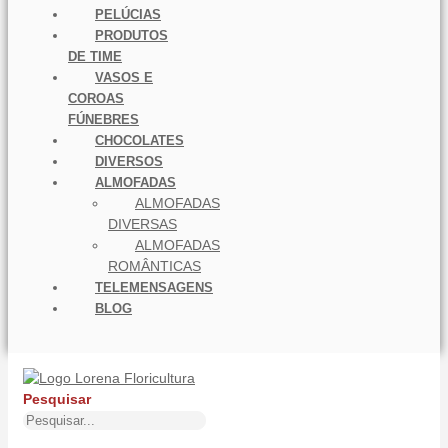
PELÚCIAS
PRODUTOS
DE TIME
VASOS E
COROAS
FÚNEBRES
CHOCOLATES
DIVERSOS
ALMOFADAS
ALMOFADAS
DIVERSAS
ALMOFADAS
ROMÂNTICAS
TELEMENSAGENS
BLOG
Pesquisar