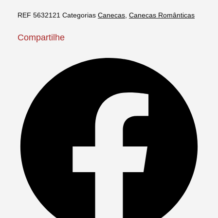
REF
5632121
Categorias
Canecas
,
Canecas Românticas
Compartilhe