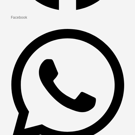
Facebook