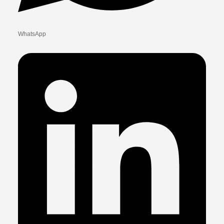
WhatsApp