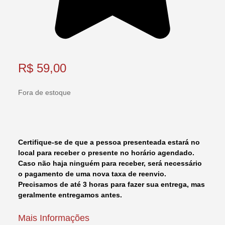
R$
59,00
Fora de estoque
Certifique-se de que a pessoa presenteada estará no
local para receber o presente no horário agendado.
Caso não haja ninguém para receber, será necessário
o pagamento de uma nova taxa de reenvio.
Precisamos de até 3 horas para fazer sua entrega, mas
geralmente entregamos antes.
Mais Informações