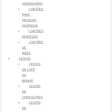
ANIVERSÁRIO
CARTÕES
PARA
PESSOAS
QUERIDAS
CARTÕES
DIVERSOS
CARTÕES
DE
MÃES
CESTAS
CESTAS
DE CAFÉ
DA
MANHÃ
CESTAS
DE
CHOCOLATES
CESTAS
DE