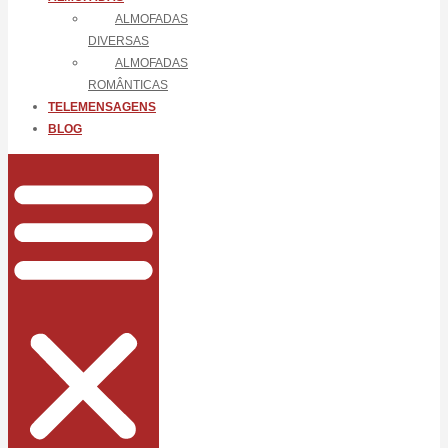
ALMOFADAS
DIVERSAS
ALMOFADAS
ROMÂNTICAS
TELEMENSAGENS
BLOG