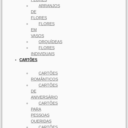
ARRANJOS
DE
FLORES
FLORES
EM
VASOS
ORQUÍDEAS
FLORES
INDIVIDUAIS
CARTÕES
CARTÕES
ROMÂNTICOS
CARTÕES
DE
ANIVERSÁRIO
CARTÕES
PARA
PESSOAS
QUERIDAS
CARTÕES