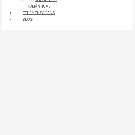
ROMÂNTICAS
TELEMENSAGENS
BLOG