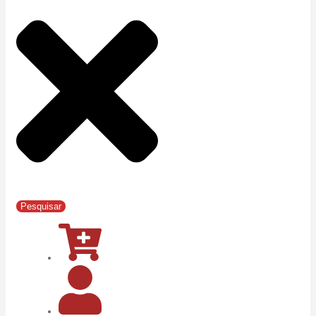
Pesquisar