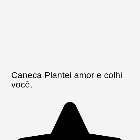
Caneca Plantei amor e colhi
você.