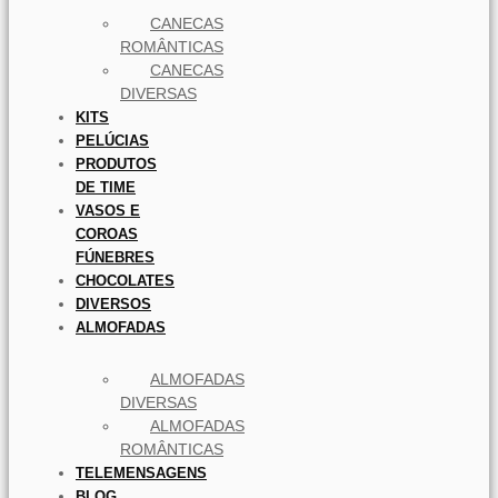
CANECAS
ROMÂNTICAS
CANECAS
DIVERSAS
KITS
PELÚCIAS
PRODUTOS
DE TIME
VASOS E
COROAS
FÚNEBRES
CHOCOLATES
DIVERSOS
ALMOFADAS
ALMOFADAS
DIVERSAS
ALMOFADAS
ROMÂNTICAS
TELEMENSAGENS
BLOG