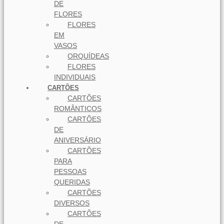
DE
FLORES
FLORES
EM
VASOS
ORQUÍDEAS
FLORES
INDIVIDUAIS
CARTÕES
CARTÕES
ROMÂNTICOS
CARTÕES
DE
ANIVERSÁRIO
CARTÕES
PARA
PESSOAS
QUERIDAS
CARTÕES
DIVERSOS
CARTÕES