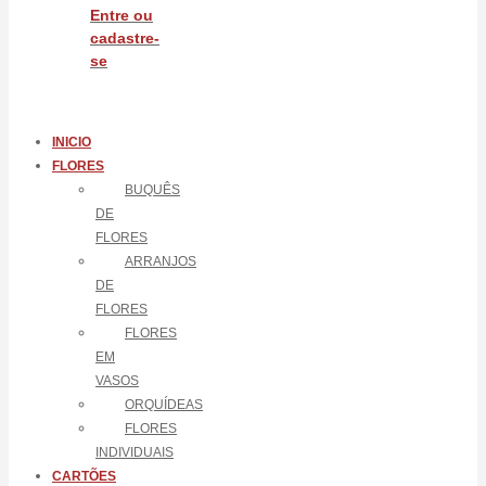
Entre ou
cadastre-
se
INICIO
FLORES
BUQUÊS
DE
FLORES
ARRANJOS
DE
FLORES
FLORES
EM
VASOS
ORQUÍDEAS
FLORES
INDIVIDUAIS
CARTÕES