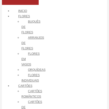
INICIO
FLORES
BUQUÊS
DE
FLORES
ARRANJOS
DE
FLORES
FLORES
EM
VASOS
ORQUÍDEAS
FLORES
INDIVIDUAIS
CARTÕES
CARTÕES
ROMÂNTICOS
CARTÕES
DE