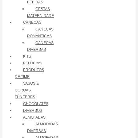
BEBIDAS
CESTAS
MATERNIDADE
CANECAS
CANECAS
ROMÂNTICAS
CANECAS
DIVERSAS
KITS
PELÚCIAS
PRODUTOS
DE TIME
VASOS E
COROAS
FÚNEBRES
CHOCOLATES
DIVERSOS
ALMOFADAS
ALMOFADAS
DIVERSAS
ALMOFADAS