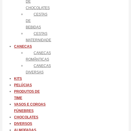
DE
CHOCOLATES
CESTAS
DE
BEBIDAS
CESTAS
MATERNIDADE
CANECAS
CANECAS
ROMÂNTICAS
CANECAS
DIVERSAS
KITS
PELÚCIAS
PRODUTOS DE
TIME
VASOS E COROAS
FÚNEBRES
CHOCOLATES
DIVERSOS
ALMOFADAS