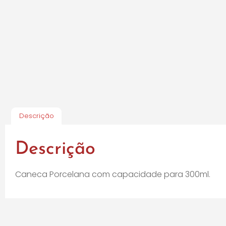
Descrição
Descrição
Caneca Porcelana com capacidade para 300ml.