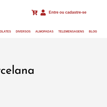
Entre ou cadastre-se
OLATES
DIVERSOS
ALMOFADAS
TELEMENSAGENS
BLOG
celana