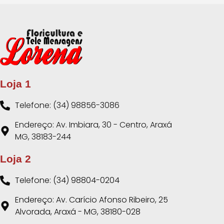
Loja 1
Telefone: (34) 98856-3086
Endereço: Av. Imbiara, 30 - Centro, Araxá
MG, 38183-244
Loja 2
Telefone: (34) 98804-0204
Endereço: Av. Carício Afonso Ribeiro, 25
Alvorada, Araxá - MG, 38180-028