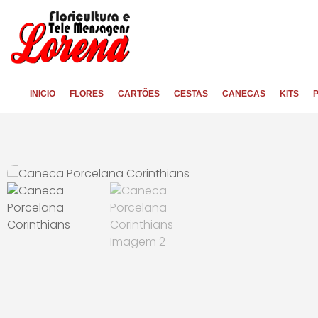
INICIO
FLORES
CARTÕES
CESTAS
CANECAS
KITS