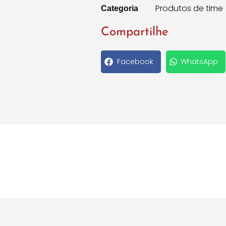
Produtos de time
Categoria
Compartilhe
Facebook
WhatsApp