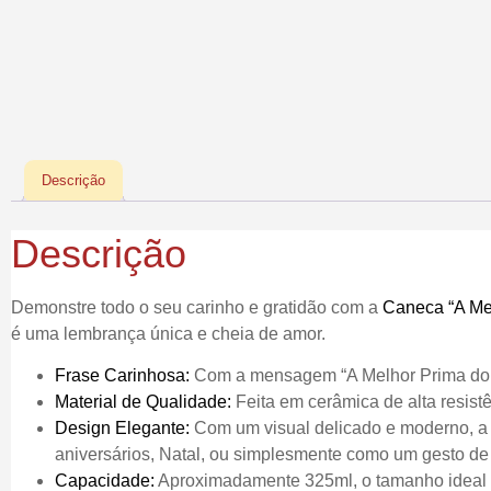
Descrição
Descrição
Demonstre todo o seu carinho e gratidão com a
Caneca “A Me
é uma lembrança única e cheia de amor.
Frase Carinhosa:
Com a mensagem “A Melhor Prima do Mu
Material de Qualidade:
Feita em cerâmica de alta resistê
Design Elegante:
Com um visual delicado e moderno, a 
aniversários, Natal, ou simplesmente como um gesto de
Capacidade:
Aproximadamente 325ml, o tamanho ideal pa