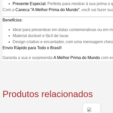
Presente Especial:
Perfeita para mostrar à sua prima o 
Com a
Caneca “A Melhor Prima do Mundo”
, você vai fazer s
Benefícios:
Ideal para presentear em datas comemorativas ou em m
Material durável e fácil de lavar.
Design criativo e encantador, com uma mensagem cheia
Envio Rápido para Todo o Brasil!
Garanta a sua e surpreenda
A Melhor Prima do Mundo
com est
Produtos relacionados