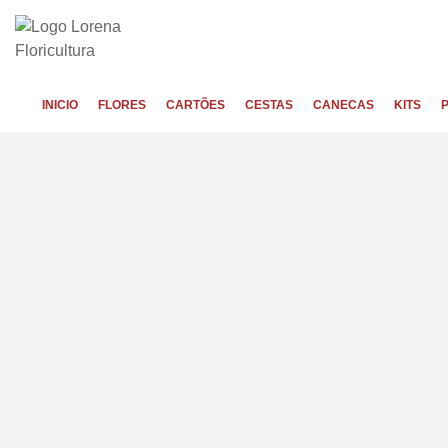
INICIO
FLORES
CARTÕES
CESTAS
CANECAS
KITS