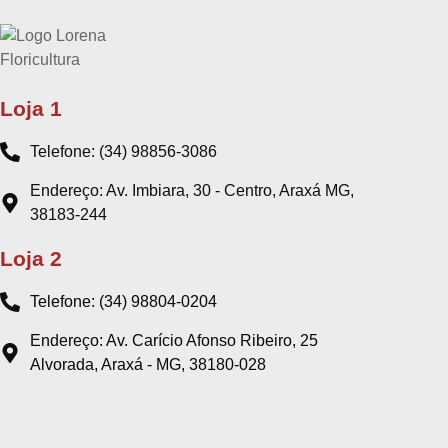
Loja 1
Telefone: (34) 98856-3086
Endereço: Av. Imbiara, 30 - Centro, Araxá MG,
38183-244
Loja 2
Telefone: (34) 98804-0204
Endereço: Av. Carício Afonso Ribeiro, 25
Alvorada, Araxá - MG, 38180-028