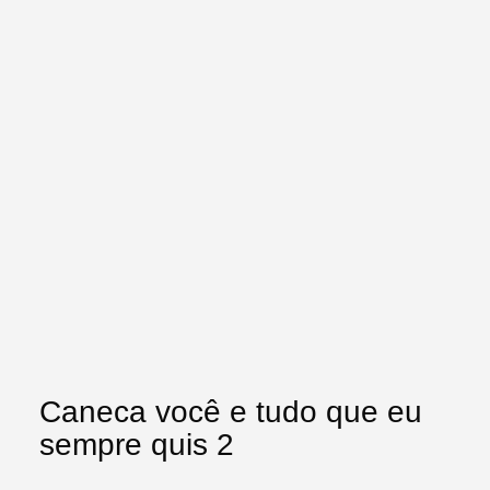
Caneca você e tudo que eu
sempre quis 2