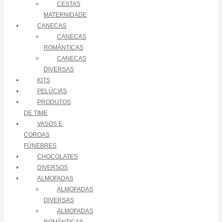
CESTAS
MATERNIDADE
CANECAS
CANECAS
ROMÂNTICAS
CANECAS
DIVERSAS
KITS
PELÚCIAS
PRODUTOS
DE TIME
VASOS E
COROAS
FÚNEBRES
CHOCOLATES
DIVERSOS
ALMOFADAS
ALMOFADAS
DIVERSAS
ALMOFADAS