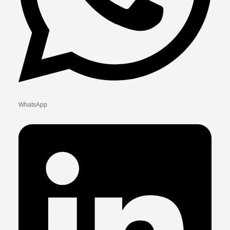
WhatsApp