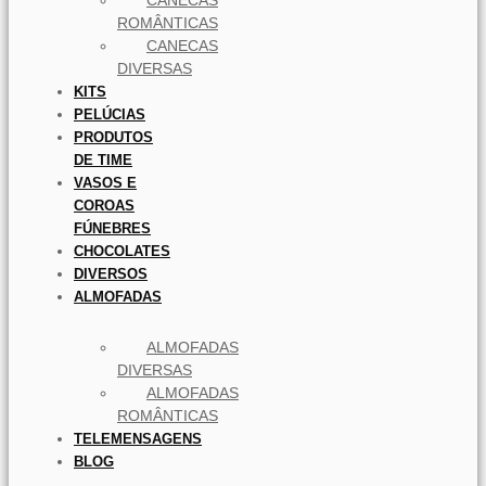
ROMÂNTICAS
CANECAS
DIVERSAS
KITS
PELÚCIAS
PRODUTOS
DE TIME
VASOS E
COROAS
FÚNEBRES
CHOCOLATES
DIVERSOS
ALMOFADAS
ALMOFADAS
DIVERSAS
ALMOFADAS
ROMÂNTICAS
TELEMENSAGENS
BLOG