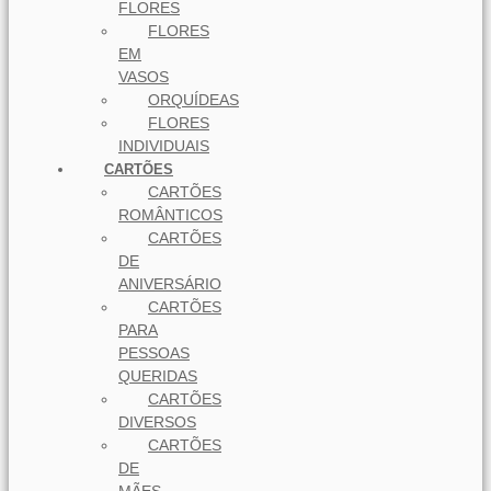
FLORES
FLORES
EM
VASOS
ORQUÍDEAS
FLORES
INDIVIDUAIS
CARTÕES
CARTÕES
ROMÂNTICOS
CARTÕES
DE
ANIVERSÁRIO
CARTÕES
PARA
PESSOAS
QUERIDAS
CARTÕES
DIVERSOS
CARTÕES
DE