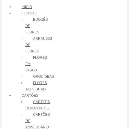
INICIO
FLORES
BUQUÊS
DE
FLORES
ARRANJOS
DE
FLORES
FLORES
EM
VASOS
ORQUÍDEAS
FLORES
INDIVIDUAIS
CARTÕES
CARTÕES
ROMÂNTICOS
CARTÕES
DE
ANIVERSÁRIO