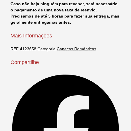
Caso não haja ninguém para receber, será necessário
o pagamento de uma nova taxa de reenvio.
Precisamos de até 3 horas para fazer sua entrega, mas
geralmente entregamos antes.
Mais Informações
REF
4123658
Categoria
Canecas Românticas
Compartilhe