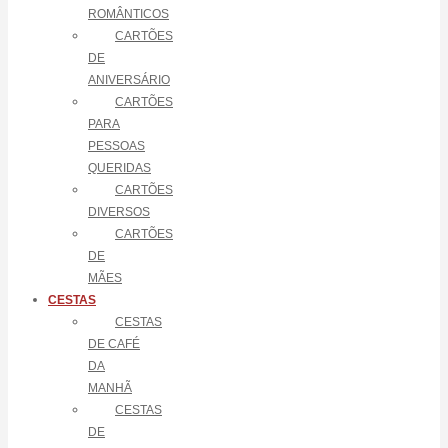
ROMÂNTICOS
CARTÕES
DE
ANIVERSÁRIO
CARTÕES
PARA
PESSOAS
QUERIDAS
CARTÕES
DIVERSOS
CARTÕES
DE
MÃES
CESTAS
CESTAS
DE CAFÉ
DA
MANHÃ
CESTAS
DE