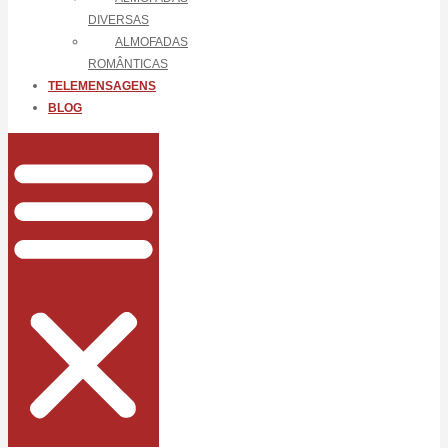
DIVERSAS
ALMOFADAS
ROMÂNTICAS
TELEMENSAGENS
BLOG