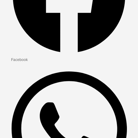
Facebook