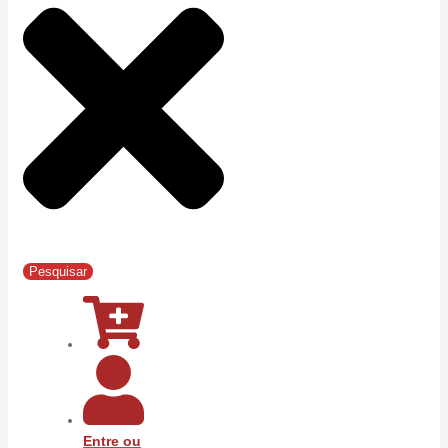
Pesquisar
Entre ou