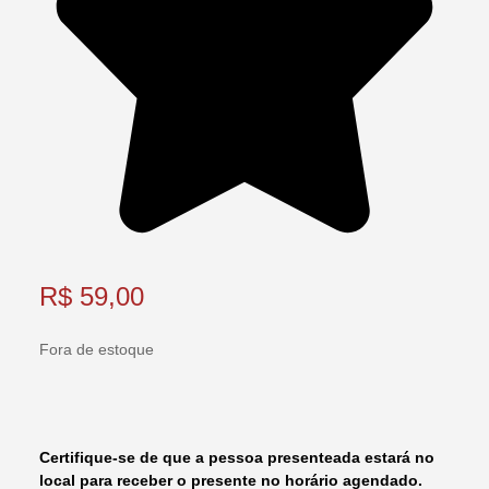
R$
59,00
Fora de estoque
Certifique-se de que a pessoa presenteada estará no
local para receber o presente no horário agendado.