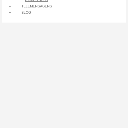
ROMÂNTICAS
TELEMENSAGENS
BLOG