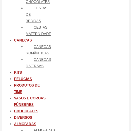
CHOCOLATES
CESTAS
DE
BEBIDAS
CESTAS
MATERNIDADE
CANECAS
CANECAS
ROMÂNTICAS
CANECAS
DIVERSAS
KITS
PELÚCIAS
PRODUTOS DE
TIME
VASOS E COROAS
FÚNEBRES
CHOCOLATES
DIVERSOS
ALMOFADAS
ALMOFADAS