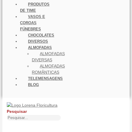
PRODUTOS
DE TIME
VASOS E
COROAS
FÚNEBRES
CHOCOLATES
DIVERSOS
ALMOFADAS
ALMOFADAS
DIVERSAS
ALMOFADAS
ROMÂNTICAS
TELEMENSAGENS
BLOG
Pesquisar