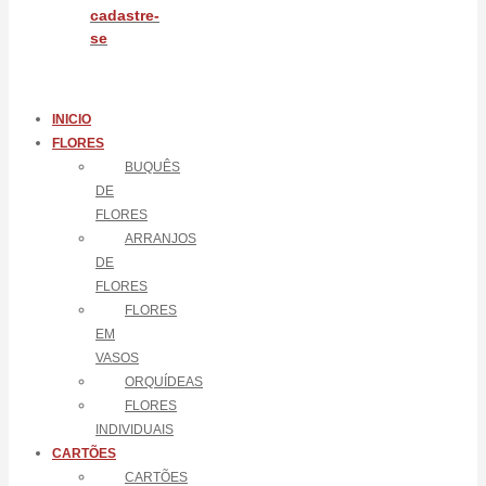
cadastre-
se
INICIO
FLORES
BUQUÊS
DE
FLORES
ARRANJOS
DE
FLORES
FLORES
EM
VASOS
ORQUÍDEAS
FLORES
INDIVIDUAIS
CARTÕES
CARTÕES