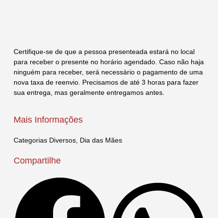
Certifique-se de que a pessoa presenteada estará no local
para receber o presente no horário agendado. Caso não haja
ninguém para receber, será necessário o pagamento de uma
nova taxa de reenvio. Precisamos de até 3 horas para fazer
sua entrega, mas geralmente entregamos antes.
Mais Informações
Categorias
Diversos
,
Dia das Mães
Compartilhe