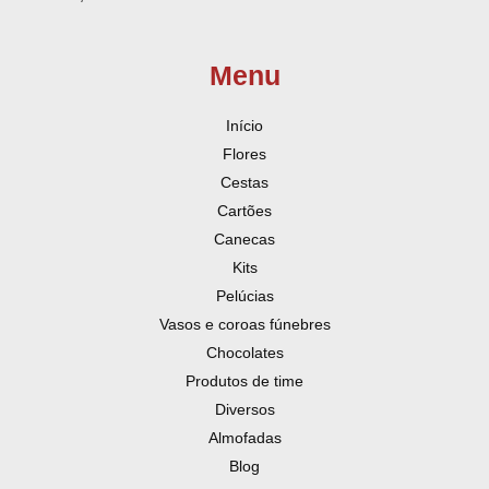
Menu
Início
Flores
Cestas
Cartões
Canecas
Kits
Pelúcias
Vasos e coroas fúnebres
Chocolates
Produtos de time
Diversos
Almofadas
Blog