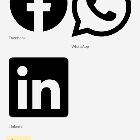
Facebook
WhatsApp
LinkedIn