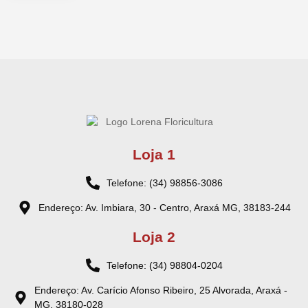
Loja 1
Telefone: (34) 98856-3086
Endereço: Av. Imbiara, 30 - Centro, Araxá MG, 38183-244
Loja 2
Telefone: (34) 98804-0204
Endereço: Av. Carício Afonso Ribeiro, 25 Alvorada, Araxá -
MG, 38180-028