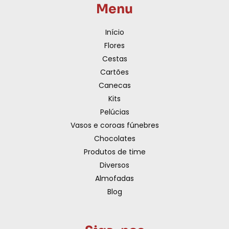
Menu
Início
Flores
Cestas
Cartões
Canecas
Kits
Pelúcias
Vasos e coroas fúnebres
Chocolates
Produtos de time
Diversos
Almofadas
Blog