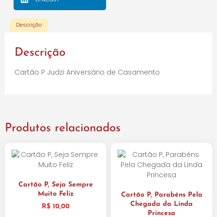
Descrição
Descrição
Cartão P Judzi Aniversário de Casamento
Produtos relacionados
Cartão P, Seja Sempre
Muito Feliz
Cartão P, Parabéns Pela
Chegada da Linda
R$
10,00
Princesa