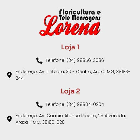
Loja 1
Telefone: (34) 98856-3086
Endereço: Av. Imbiara, 30 - Centro, Araxá MG, 38183-
244
Loja 2
Telefone: (34) 98804-0204
Endereço: Av. Carício Afonso Ribeiro, 25 Alvorada,
Araxá - MG, 38180-028