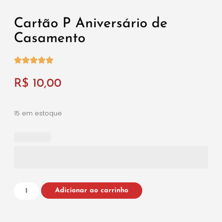
Cartão P Aniversário de
Casamento
R$
10,00
15 em estoque
Adicionar ao carrinho