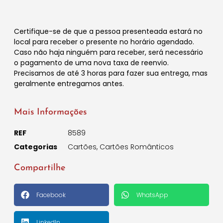
Certifique-se de que a pessoa presenteada estará no
local para receber o presente no horário agendado.
Caso não haja ninguém para receber, será necessário
o pagamento de uma nova taxa de reenvio.
Precisamos de até 3 horas para fazer sua entrega, mas
geralmente entregamos antes.
Mais Informações
REF
8589
Categorias
Cartões
,
Cartões Românticos
Compartilhe
Facebook
WhatsApp
LinkedIn