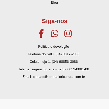
Blog
Siga-nos
Política e devolução
Telefone do SAC: (34) 9817-2066
Celular loja 1: (34) 98856-3086
Telemensagens Lorena - 02.977.859/0001-80
Email: contato@lorenafloricultura.com.br