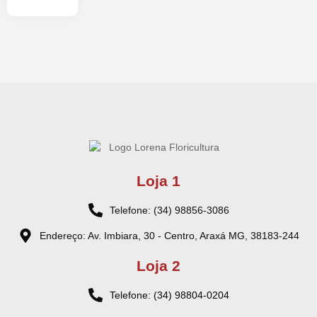
Loja 1
Telefone: (34) 98856-3086
Endereço: Av. Imbiara, 30 - Centro, Araxá MG, 38183-244
Loja 2
Telefone: (34) 98804-0204