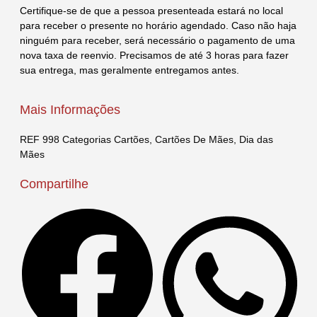
Certifique-se de que a pessoa presenteada estará no local
para receber o presente no horário agendado. Caso não haja
ninguém para receber, será necessário o pagamento de uma
nova taxa de reenvio. Precisamos de até 3 horas para fazer
sua entrega, mas geralmente entregamos antes.
Mais Informações
REF
998
Categorias
Cartões
,
Cartões De Mães
,
Dia das
Mães
Compartilhe