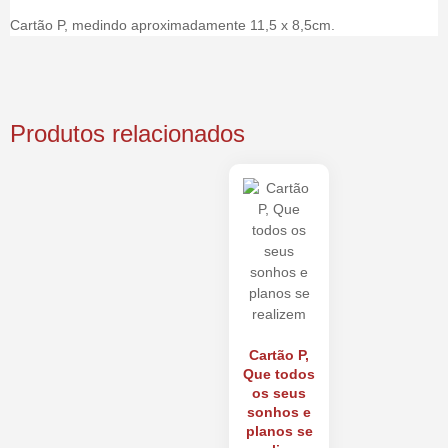
Cartão P, medindo aproximadamente 11,5 x 8,5cm.
Produtos relacionados
Cartão P,
Que todos
os seus
sonhos e
planos se