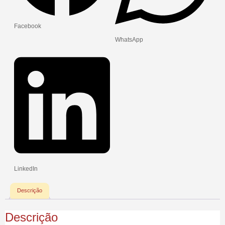
Facebook
WhatsApp
LinkedIn
Descrição
Descrição