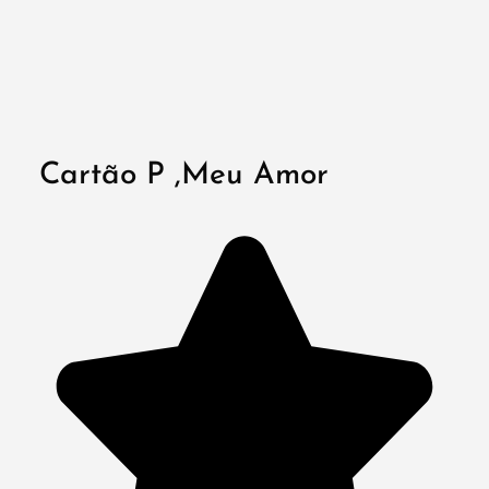
Cartão P ,Meu Amor