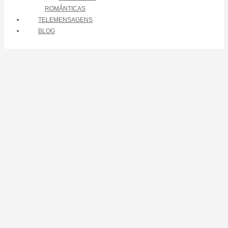
ROMÂNTICAS
TELEMENSAGENS
BLOG