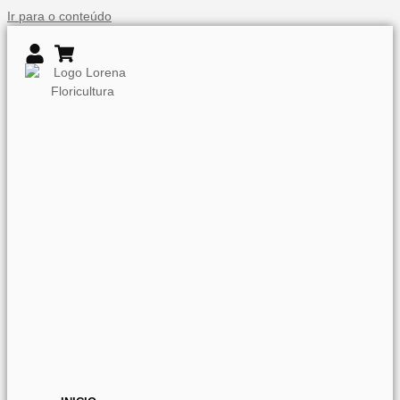
Ir para o conteúdo