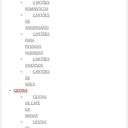
CARTÕES
ROMÂNTICOS
CARTÕES
DE
ANIVERSÁRIO
CARTÕES
PARA
PESSOAS
QUERIDAS
CARTÕES
DIVERSOS
CARTÕES
DE
MÃES
CESTAS
CESTAS
DE CAFÉ
DA
MANHÃ
CESTAS