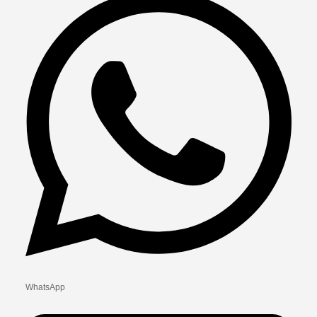
WhatsApp