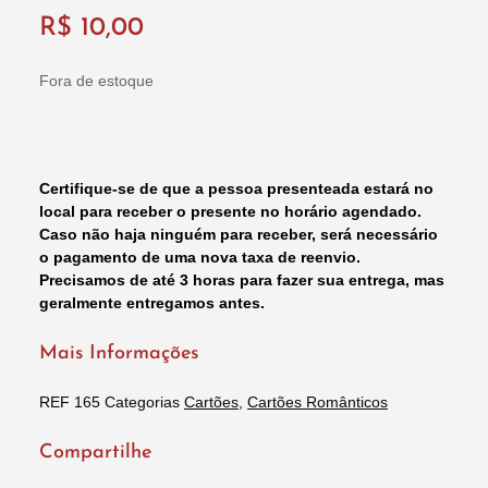
R$
10,00
Fora de estoque
Certifique-se de que a pessoa presenteada estará no
local para receber o presente no horário agendado.
Caso não haja ninguém para receber, será necessário
o pagamento de uma nova taxa de reenvio.
Precisamos de até 3 horas para fazer sua entrega, mas
geralmente entregamos antes.
Mais Informações
REF
165
Categorias
Cartões
,
Cartões Românticos
Compartilhe