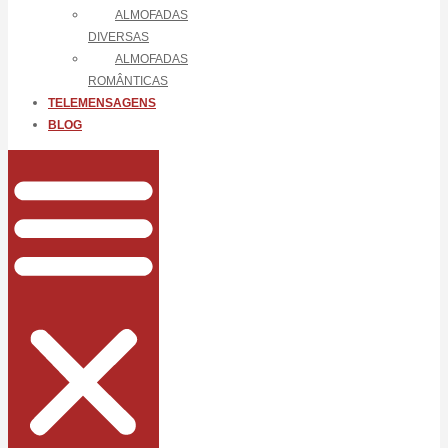
ALMOFADAS
DIVERSAS
ALMOFADAS
ROMÂNTICAS
TELEMENSAGENS
BLOG