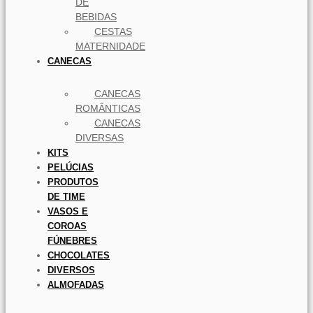
DE
BEBIDAS
CESTAS
MATERNIDADE
CANECAS
CANECAS
ROMÂNTICAS
CANECAS
DIVERSAS
KITS
PELÚCIAS
PRODUTOS
DE TIME
VASOS E
COROAS
FÚNEBRES
CHOCOLATES
DIVERSOS
ALMOFADAS