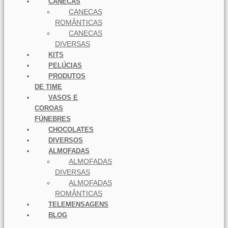
CANECAS
CANECAS
ROMÂNTICAS
CANECAS
DIVERSAS
KITS
PELÚCIAS
PRODUTOS
DE TIME
VASOS E
COROAS
FÚNEBRES
CHOCOLATES
DIVERSOS
ALMOFADAS
ALMOFADAS
DIVERSAS
ALMOFADAS
ROMÂNTICAS
TELEMENSAGENS
BLOG