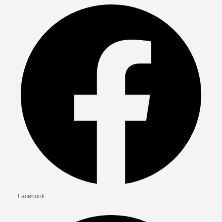
Facebook