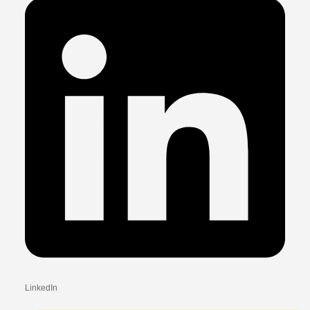
LinkedIn