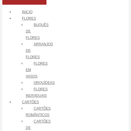
INICIO
FLORES
BUQUÊS
DE
FLORES
ARRANJOS
DE
FLORES
FLORES
EM
VASOS
ORQUÍDEAS
FLORES
INDIVIDUAIS
CARTÕES
CARTÕES
ROMÂNTICOS
CARTÕES
DE