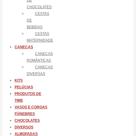
DE
CHOCOLATES
CESTAS
DE
BEBIDAS
CESTAS
MATERNIDADE
CANECAS
CANECAS
ROMÂNTICAS
CANECAS
DIVERSAS
KITS
PELÚCIAS
PRODUTOS DE
TIME
VASOS E COROAS
FÚNEBRES
CHOCOLATES
DIVERSOS
ALMOFADAS