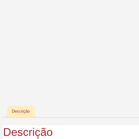
Descrição
Descrição