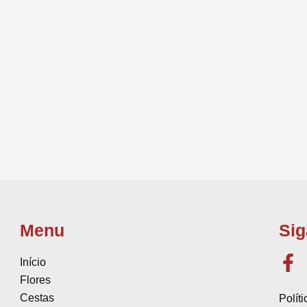
Menu
Sig
Início
Flores
Cestas
Polít