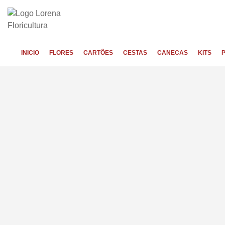
INICIO
FLORES
CARTÕES
CESTAS
CANECAS
KITS