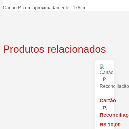
Cartão P, com aproximadamente 11x8cm.
Produtos relacionados
Cartão
P,
Reconcilia
R$
10,00