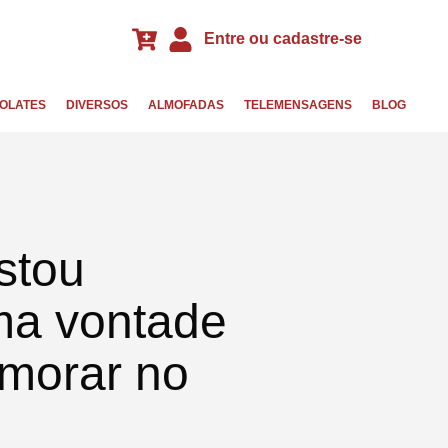
Entre ou cadastre-se
OLATES
DIVERSOS
ALMOFADAS
TELEMENSAGENS
BLOG
stou
ma vontade
morar no