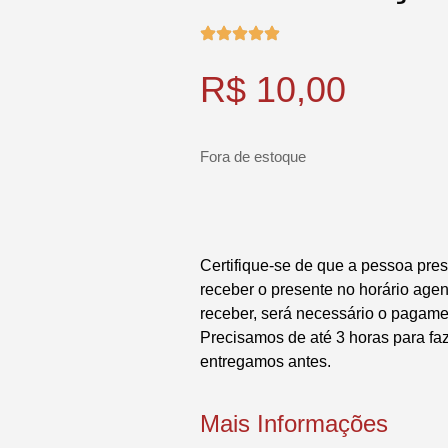
R$
10,00
Fora de estoque
Certifique-se de que a pessoa pres
receber o presente no horário ag
receber, será necessário o pagame
Precisamos de até 3 horas para fa
entregamos antes.
Mais Informações