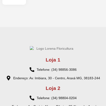
Loja 1
Telefone: (34) 98856-3086
Endereço: Av. Imbiara, 30 - Centro, Araxá MG, 38183-244
Loja 2
Telefone: (34) 98804-0204