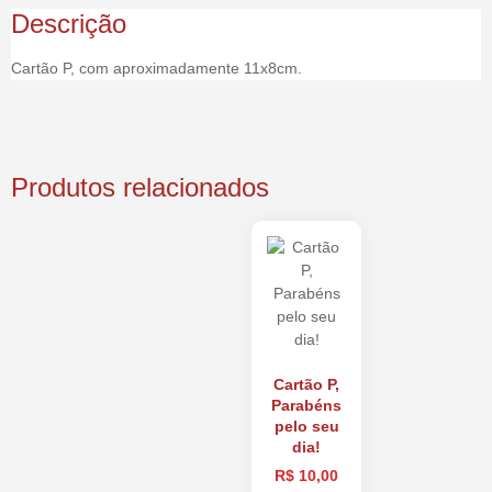
Descrição
Cartão P, com aproximadamente 11x8cm.
Produtos relacionados
Cartão P,
Parabéns
pelo seu
dia!
R$
10,00