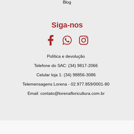
Blog
Siga-nos
Política e devolução
Telefone do SAC: (34) 9817-2066
Celular loja 1: (34) 98856-3086
Telemensagens Lorena - 02.977.859/0001-80
Email: contato@lorenafloricultura.com.br