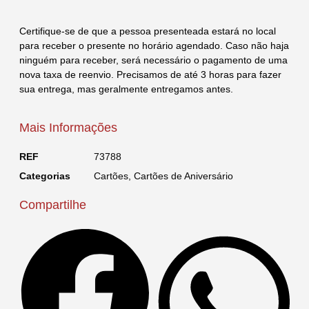
Certifique-se de que a pessoa presenteada estará no local
para receber o presente no horário agendado. Caso não haja
ninguém para receber, será necessário o pagamento de uma
nova taxa de reenvio. Precisamos de até 3 horas para fazer
sua entrega, mas geralmente entregamos antes.
Mais Informações
REF
73788
Categorias
Cartões
,
Cartões de Aniversário
Compartilhe