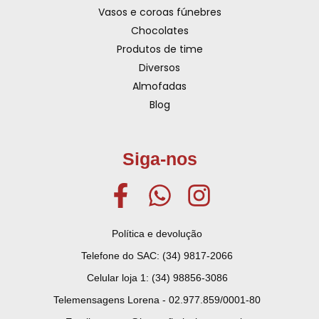
Vasos e coroas fúnebres
Chocolates
Produtos de time
Diversos
Almofadas
Blog
Siga-nos
Política e devolução
Telefone do SAC: (34) 9817-2066
Celular loja 1: (34) 98856-3086
Telemensagens Lorena - 02.977.859/0001-80