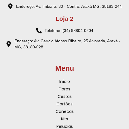
Endereço: Av. Imbiara, 30 - Centro, Araxá MG, 38183-244
Loja 2
Telefone: (34) 98804-0204
Endereço: Av. Carício Afonso Ribeiro, 25 Alvorada, Araxá -
MG, 38180-028
Menu
Início
Flores
Cestas
Cartões
Canecas
Kits
Pelúcias