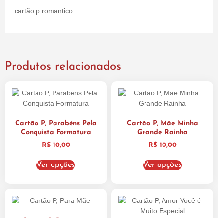
cartão p romantico
Produtos relacionados
Cartão P, Parabéns Pela
Cartão P, Mãe Minha
Conquista Formatura
Grande Rainha
R$
10,00
R$
10,00
Ver opções
Ver opções