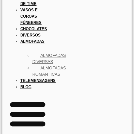
DE TIME
VASOS E
COROAS
FÚNEBRES
CHOCOLATES
DIVERSOS
ALMOFADAS
ALMOFADAS
DIVERSAS
ALMOFADAS
ROMÂNTICAS
TELEMENSAGENS
BLOG