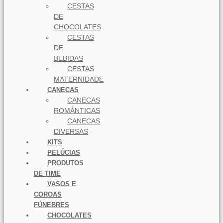
CESTAS
DE
CHOCOLATES
CESTAS
DE
BEBIDAS
CESTAS
MATERNIDADE
CANECAS
CANECAS
ROMÂNTICAS
CANECAS
DIVERSAS
KITS
PELÚCIAS
PRODUTOS
DE TIME
VASOS E
COROAS
FÚNEBRES
CHOCOLATES