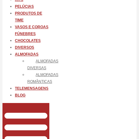
PELÚCIAS
PRODUTOS DE
TIME
VASOS E COROAS
FÚNEBRES
CHOCOLATES
DIVERSOS
ALMOFADAS
ALMOFADAS
DIVERSAS
ALMOFADAS
ROMÂNTICAS
TELEMENSAGENS
BLOG