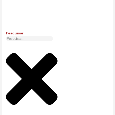
Pesquisar