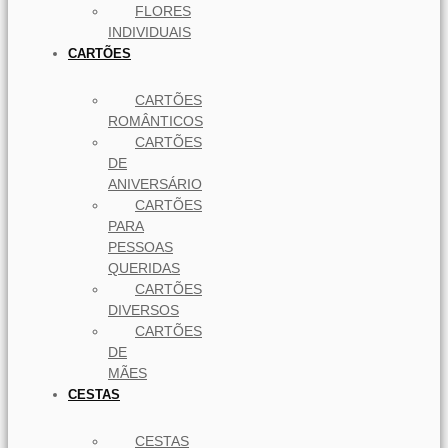
FLORES
INDIVIDUAIS
CARTÕES
CARTÕES
ROMÂNTICOS
CARTÕES
DE
ANIVERSÁRIO
CARTÕES
PARA
PESSOAS
QUERIDAS
CARTÕES
DIVERSOS
CARTÕES
DE
MÃES
CESTAS
CESTAS