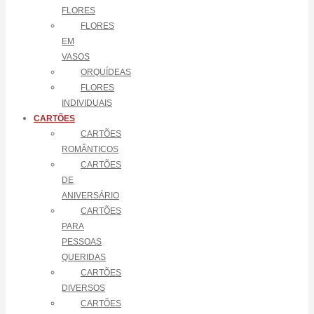
FLORES
FLORES
EM
VASOS
ORQUÍDEAS
FLORES
INDIVIDUAIS
CARTÕES
CARTÕES
ROMÂNTICOS
CARTÕES
DE
ANIVERSÁRIO
CARTÕES
PARA
PESSOAS
QUERIDAS
CARTÕES
DIVERSOS
CARTÕES