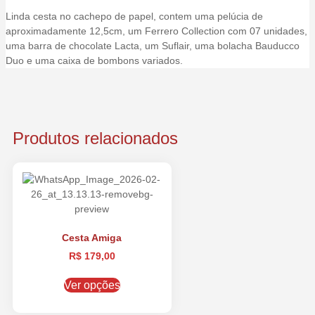
Linda cesta no cachepo de papel, contem uma pelúcia de
aproximadamente 12,5cm, um Ferrero Collection com 07 unidades,
uma barra de chocolate Lacta, um Suflair, uma bolacha Bauducco
Duo e uma caixa de bombons variados.
Produtos relacionados
Cesta Amiga
R$
179,00
Ver opções