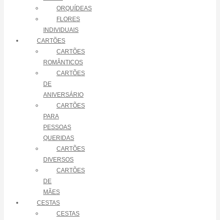
ORQUÍDEAS
FLORES
INDIVIDUAIS
CARTÕES
CARTÕES
ROMÂNTICOS
CARTÕES
DE
ANIVERSÁRIO
CARTÕES
PARA
PESSOAS
QUERIDAS
CARTÕES
DIVERSOS
CARTÕES
DE
MÃES
CESTAS
CESTAS