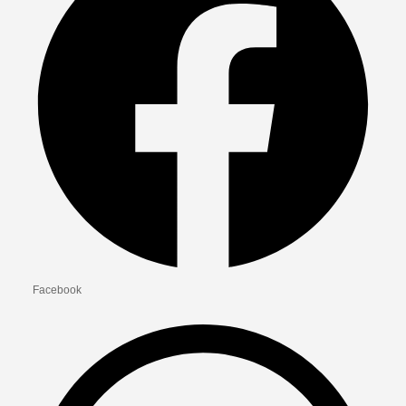
Facebook