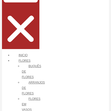
INICIO
FLORES
BUQUÊS
DE
FLORES
ARRANJOS
DE
FLORES
FLORES
EM
VASOS