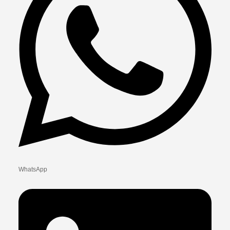
WhatsApp