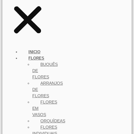
INICIO
FLORES
BUQUÊS
DE
FLORES
ARRANJOS
DE
FLORES
FLORES
EM
VASOS
ORQUÍDEAS
FLORES
INDIVIDUAIS