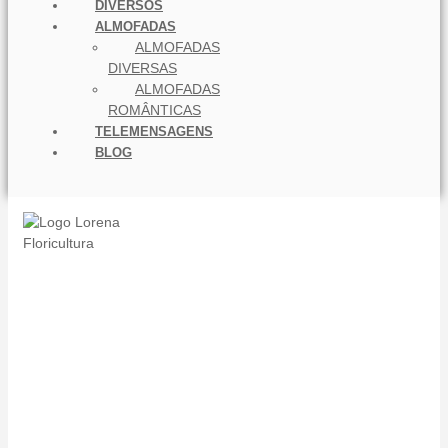
DIVERSOS
ALMOFADAS
ALMOFADAS
DIVERSAS
ALMOFADAS
ROMÂNTICAS
TELEMENSAGENS
BLOG