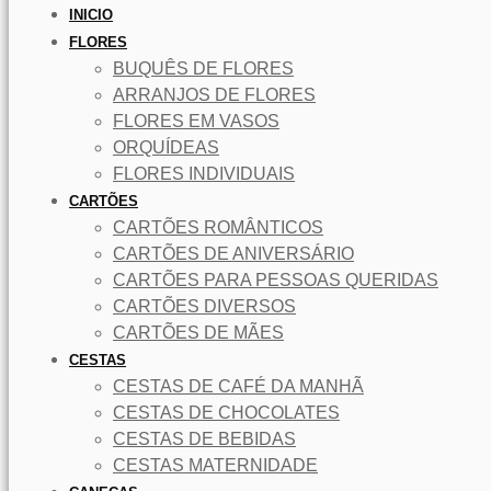
INICIO
FLORES
BUQUÊS DE FLORES
ARRANJOS DE FLORES
FLORES EM VASOS
ORQUÍDEAS
FLORES INDIVIDUAIS
CARTÕES
CARTÕES ROMÂNTICOS
CARTÕES DE ANIVERSÁRIO
CARTÕES PARA PESSOAS QUERIDAS
CARTÕES DIVERSOS
CARTÕES DE MÃES
CESTAS
CESTAS DE CAFÉ DA MANHÃ
CESTAS DE CHOCOLATES
CESTAS DE BEBIDAS
CESTAS MATERNIDADE