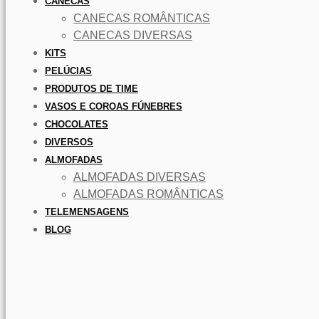
CANECAS
CANECAS ROMÂNTICAS
CANECAS DIVERSAS
KITS
PELÚCIAS
PRODUTOS DE TIME
VASOS E COROAS FÚNEBRES
CHOCOLATES
DIVERSOS
ALMOFADAS
ALMOFADAS DIVERSAS
ALMOFADAS ROMÂNTICAS
TELEMENSAGENS
BLOG