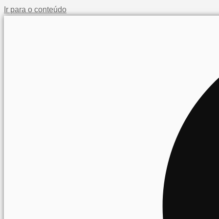
Ir para o conteúdo