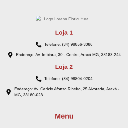
Loja 1
Telefone: (34) 98856-3086
Endereço: Av. Imbiara, 30 - Centro, Araxá MG, 38183-244
Loja 2
Telefone: (34) 98804-0204
Endereço: Av. Carício Afonso Ribeiro, 25 Alvorada, Araxá -
MG, 38180-028
Menu