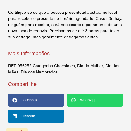
Certifique-se de que a pessoa presenteada estará no local
para receber o presente no horário agendado. Caso não haja
ninguém para receber, será necessário o pagamento de uma
nova taxa de reenvio. Precisamos de até 3 horas para fazer
sua entrega, mas geralmente entregamos antes.
Mais Informações
REF
956252
Categorias
Chocolates
,
Dia da Mulher
,
Dia das
Mães
,
Dia dos Namorados
Compartilhe
Facebook
WhatsApp
LinkedIn