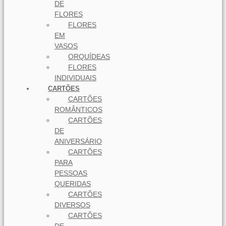
DE
FLORES
FLORES
EM
VASOS
ORQUÍDEAS
FLORES
INDIVIDUAIS
CARTÕES
CARTÕES
ROMÂNTICOS
CARTÕES
DE
ANIVERSÁRIO
CARTÕES
PARA
PESSOAS
QUERIDAS
CARTÕES
DIVERSOS
CARTÕES