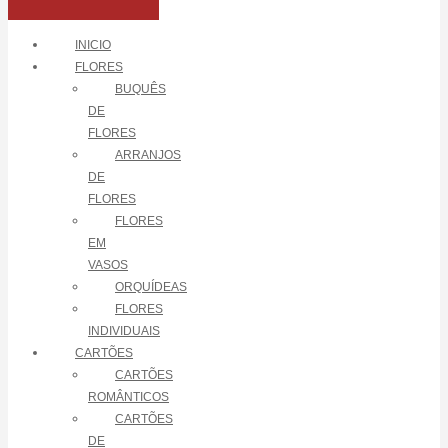
INICIO
FLORES
BUQUÊS
DE
FLORES
ARRANJOS
DE
FLORES
FLORES
EM
VASOS
ORQUÍDEAS
FLORES
INDIVIDUAIS
CARTÕES
CARTÕES
ROMÂNTICOS
CARTÕES
DE