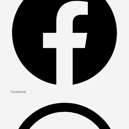
Facebook