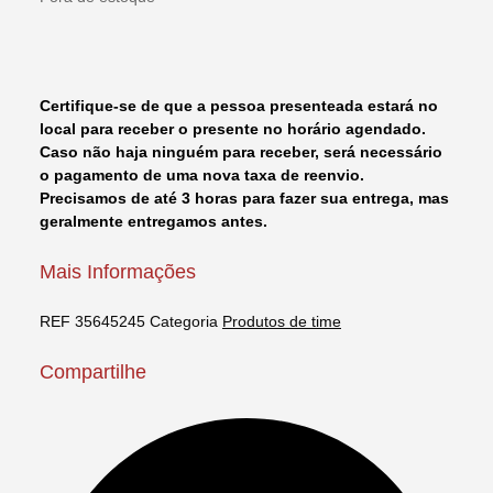
Certifique-se de que a pessoa presenteada estará no
local para receber o presente no horário agendado.
Caso não haja ninguém para receber, será necessário
o pagamento de uma nova taxa de reenvio.
Precisamos de até 3 horas para fazer sua entrega, mas
geralmente entregamos antes.
Mais Informações
REF
35645245
Categoria
Produtos de time
Compartilhe