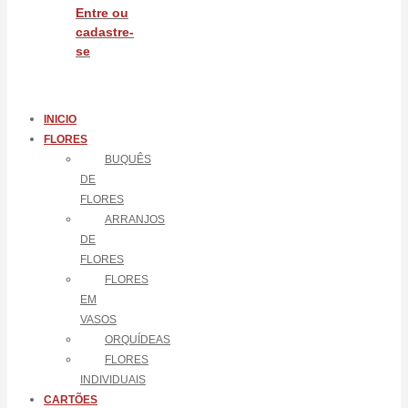
Entre ou
cadastre-
se
INICIO
FLORES
BUQUÊS
DE
FLORES
ARRANJOS
DE
FLORES
FLORES
EM
VASOS
ORQUÍDEAS
FLORES
INDIVIDUAIS
CARTÕES