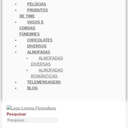
PELÚCIAS
PRODUTOS
DE TIME
VASOS E
COROAS
FÚNEBRES
CHOCOLATES
DIVERSOS
ALMOFADAS
ALMOFADAS
DIVERSAS
ALMOFADAS
ROMÂNTICAS
TELEMENSAGENS
BLOG
Pesquisar