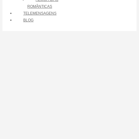
ROMÂNTICAS
TELEMENSAGENS
BLOG