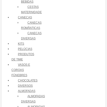
BEBIDAS
CESTAS
MATERNIDADE
CANECAS
CANECAS
ROMÂNTICAS
CANECAS
DIVERSAS
KITS
PELÚCIAS
PRODUTOS
DE TIME
VASOS E
COROAS
FÚNEBRES
CHOCOLATES
DIVERSOS
ALMOFADAS
ALMOFADAS
DIVERSAS
ALMOFADAS