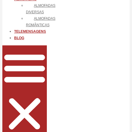
ALMOFADAS
DIVERSAS
ALMOFADAS
ROMÂNTICAS
TELEMENSAGENS
BLOG