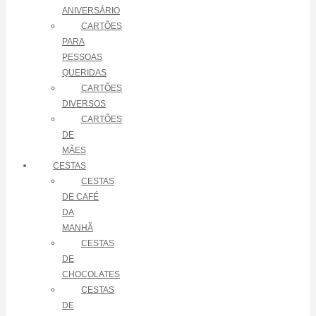
ANIVERSÁRIO
CARTÕES
PARA
PESSOAS
QUERIDAS
CARTÕES
DIVERSOS
CARTÕES
DE
MÃES
CESTAS
CESTAS
DE CAFÉ
DA
MANHÃ
CESTAS
DE
CHOCOLATES
CESTAS
DE