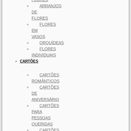
ARRANJOS
DE
FLORES
FLORES
EM
VASOS
ORQUÍDEAS
FLORES
INDIVIDUAIS
CARTÕES
CARTÕES
ROMÂNTICOS
CARTÕES
DE
ANIVERSÁRIO
CARTÕES
PARA
PESSOAS
QUERIDAS
CARTÕES