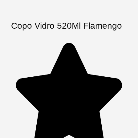
Copo Vidro 520Ml Flamengo