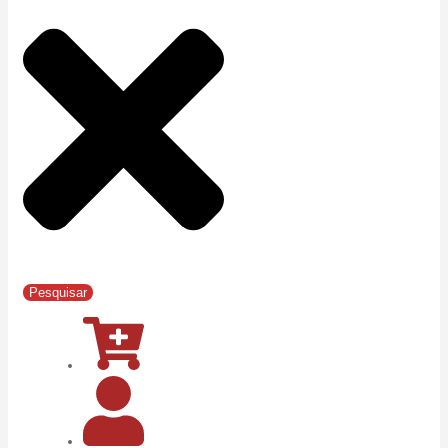
Pesquisar