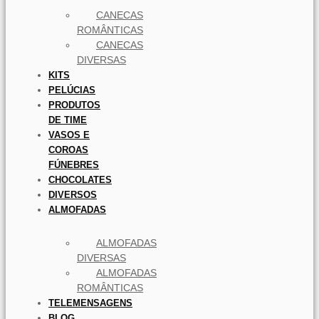
CANECAS
ROMÂNTICAS
CANECAS
DIVERSAS
KITS
PELÚCIAS
PRODUTOS
DE TIME
VASOS E
COROAS
FÚNEBRES
CHOCOLATES
DIVERSOS
ALMOFADAS
ALMOFADAS
DIVERSAS
ALMOFADAS
ROMÂNTICAS
TELEMENSAGENS
BLOG