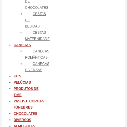
DE
CHOCOLATES
CESTAS
DE
BEBIDAS
CESTAS
MATERNIDADE
CANECAS
CANECAS
ROMÂNTICAS
CANECAS
DIVERSAS
KITS
PELÚCIAS
PRODUTOS DE
TIME
VASOS E COROAS
FÚNEBRES
CHOCOLATES
DIVERSOS
ALMOFADAS