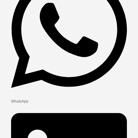
WhatsApp