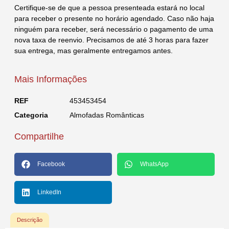
Certifique-se de que a pessoa presenteada estará no local
para receber o presente no horário agendado. Caso não haja
ninguém para receber, será necessário o pagamento de uma
nova taxa de reenvio. Precisamos de até 3 horas para fazer
sua entrega, mas geralmente entregamos antes.
Mais Informações
REF
453453454
Categoria
Almofadas Românticas
Compartilhe
Facebook
WhatsApp
LinkedIn
Descrição