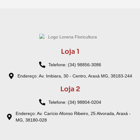
Loja 1
Telefone: (34) 98856-3086
Endereço: Av. Imbiara, 30 - Centro, Araxá MG, 38183-244
Loja 2
Telefone: (34) 98804-0204
Endereço: Av. Carício Afonso Ribeiro, 25 Alvorada, Araxá -
MG, 38180-028