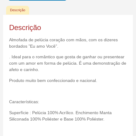
Descrição
Descrição
Almofada de pelúcia coração com mãos, com os dizeres
bordados ”Eu amo Você”.
. Ideal para o romântico que gosta de ganhar ou presentear
com um amor em forma de pelúcia. É uma demonstração de
afeto e carinho.
Produto muito bem confeccionado e nacional.
Características:
Superfície : Pelúcia 100% Acrílico. Enchimento Manta
Siliconada 100% Poliéster e Base 100% Poliéster.