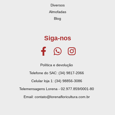
Diversos
Almofadas
Blog
Siga-nos
Política e devolução
Telefone do SAC: (34) 9817-2066
Celular loja 1: (34) 98856-3086
Telemensagens Lorena - 02.977.859/0001-80
Email: contato@lorenafloricultura.com.br