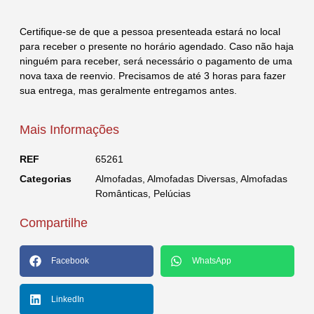
Certifique-se de que a pessoa presenteada estará no local
para receber o presente no horário agendado. Caso não haja
ninguém para receber, será necessário o pagamento de uma
nova taxa de reenvio. Precisamos de até 3 horas para fazer
sua entrega, mas geralmente entregamos antes.
Mais Informações
REF
65261
Categorias
Almofadas
,
Almofadas Diversas
,
Almofadas
Românticas
,
Pelúcias
Compartilhe
Facebook
WhatsApp
LinkedIn