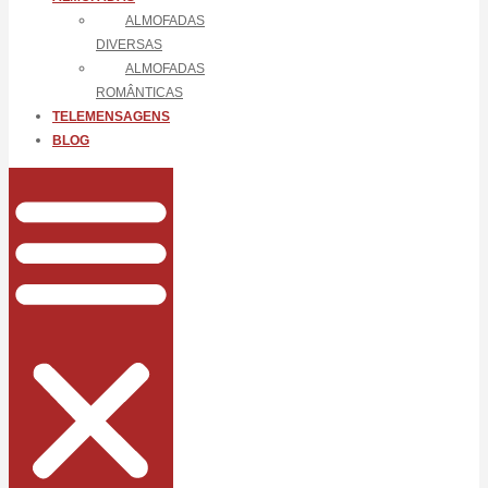
ALMOFADAS
DIVERSAS
ALMOFADAS
ROMÂNTICAS
TELEMENSAGENS
BLOG