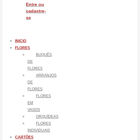
Entre ou
cadastre-
se
INICIO
FLORES
BUQUÊS
DE
FLORES
ARRANJOS
DE
FLORES
FLORES
EM
VASOS
ORQUÍDEAS
FLORES
INDIVIDUAIS
CARTÕES