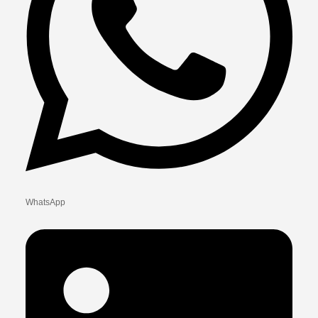
WhatsApp