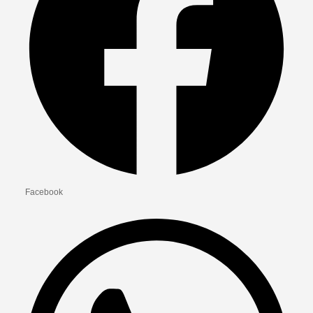
Facebook