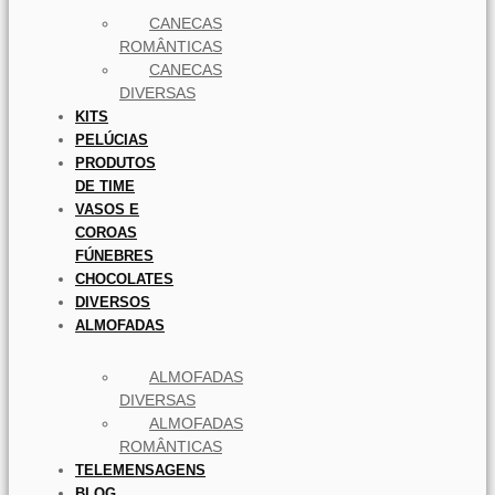
CANECAS
ROMÂNTICAS
CANECAS
DIVERSAS
KITS
PELÚCIAS
PRODUTOS
DE TIME
VASOS E
COROAS
FÚNEBRES
CHOCOLATES
DIVERSOS
ALMOFADAS
ALMOFADAS
DIVERSAS
ALMOFADAS
ROMÂNTICAS
TELEMENSAGENS
BLOG