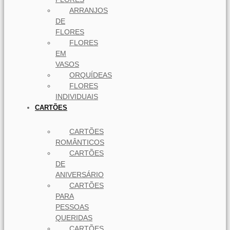
ARRANJOS
DE
FLORES
FLORES
EM
VASOS
ORQUÍDEAS
FLORES
INDIVIDUAIS
CARTÕES
CARTÕES
ROMÂNTICOS
CARTÕES
DE
ANIVERSÁRIO
CARTÕES
PARA
PESSOAS
QUERIDAS
CARTÕES