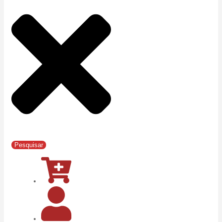
Pesquisar