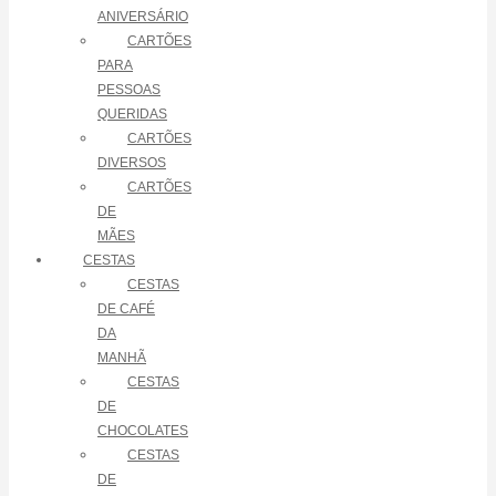
ANIVERSÁRIO
CARTÕES
PARA
PESSOAS
QUERIDAS
CARTÕES
DIVERSOS
CARTÕES
DE
MÃES
CESTAS
CESTAS
DE CAFÉ
DA
MANHÃ
CESTAS
DE
CHOCOLATES
CESTAS
DE