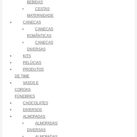
BEBIDAS
CESTAS
MATERNIDADE
CANECAS
CANECAS
ROMÂNTICAS
CANECAS
DIVERSAS
KITS
PELÚCIAS
PRODUTOS
DE TIME
VASOS E
COROAS
FÚNEBRES
CHOCOLATES
DIVERSOS
ALMOFADAS
ALMOFADAS
DIVERSAS
ALMOFADAS