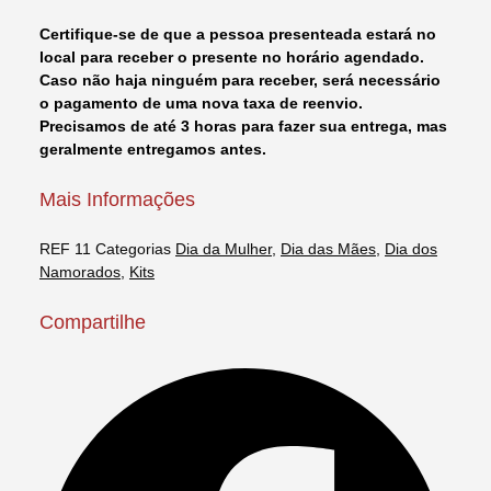
Certifique-se de que a pessoa presenteada estará no
local para receber o presente no horário agendado.
Caso não haja ninguém para receber, será necessário
o pagamento de uma nova taxa de reenvio.
Precisamos de até 3 horas para fazer sua entrega, mas
geralmente entregamos antes.
Mais Informações
REF
11
Categorias
Dia da Mulher
,
Dia das Mães
,
Dia dos
Namorados
,
Kits
Compartilhe