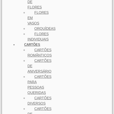
DE
FLORES
FLORES
EM
VASOS
ORQUÍDEAS
FLORES
INDIVIDUAIS
CARTÕES
CARTÕES
ROMÂNTICOS
CARTÕES
DE
ANIVERSÁRIO
CARTÕES
PARA
PESSOAS
QUERIDAS
CARTÕES
DIVERSOS
CARTÕES