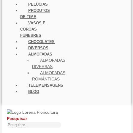
PELÚCIAS
PRODUTOS
DE TIME
VASOS E
COROAS
FÚNEBRES
CHOCOLATES
DIVERSOS
ALMOFADAS
ALMOFADAS
DIVERSAS
ALMOFADAS
ROMÂNTICAS
TELEMENSAGENS
BLOG
Pesquisar