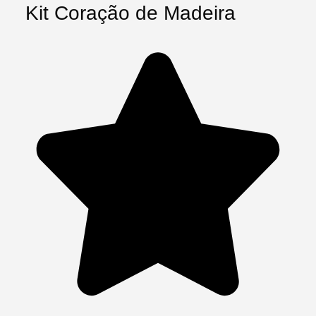
Kit Coração de Madeira