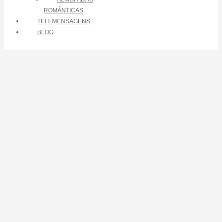
ROMÂNTICAS
TELEMENSAGENS
BLOG