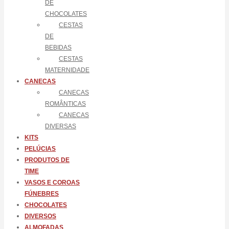
DE
CHOCOLATES
CESTAS
DE
BEBIDAS
CESTAS
MATERNIDADE
CANECAS
CANECAS
ROMÂNTICAS
CANECAS
DIVERSAS
KITS
PELÚCIAS
PRODUTOS DE
TIME
VASOS E COROAS
FÚNEBRES
CHOCOLATES
DIVERSOS
ALMOFADAS