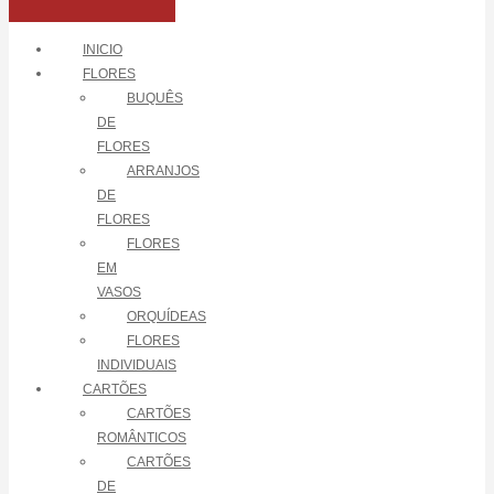
INICIO
FLORES
BUQUÊS
DE
FLORES
ARRANJOS
DE
FLORES
FLORES
EM
VASOS
ORQUÍDEAS
FLORES
INDIVIDUAIS
CARTÕES
CARTÕES
ROMÂNTICOS
CARTÕES
DE