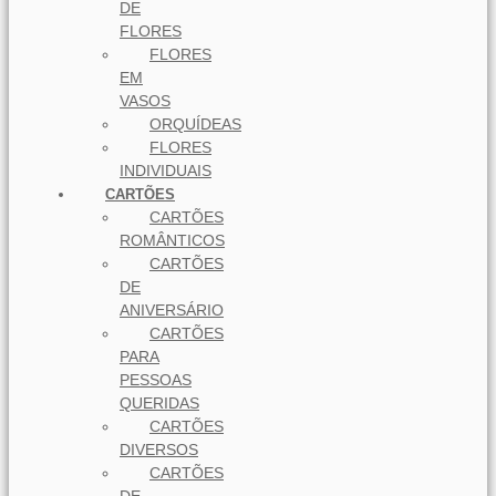
DE
FLORES
FLORES
EM
VASOS
ORQUÍDEAS
FLORES
INDIVIDUAIS
CARTÕES
CARTÕES
ROMÂNTICOS
CARTÕES
DE
ANIVERSÁRIO
CARTÕES
PARA
PESSOAS
QUERIDAS
CARTÕES
DIVERSOS
CARTÕES