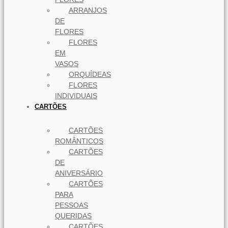
ARRANJOS
DE
FLORES
FLORES
EM
VASOS
ORQUÍDEAS
FLORES
INDIVIDUAIS
CARTÕES
CARTÕES
ROMÂNTICOS
CARTÕES
DE
ANIVERSÁRIO
CARTÕES
PARA
PESSOAS
QUERIDAS
CARTÕES