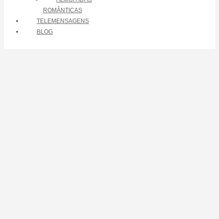
ROMÂNTICAS
TELEMENSAGENS
BLOG