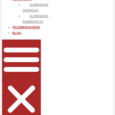
ALMOFADAS
DIVERSAS
ALMOFADAS
ROMÂNTICAS
TELEMENSAGENS
BLOG