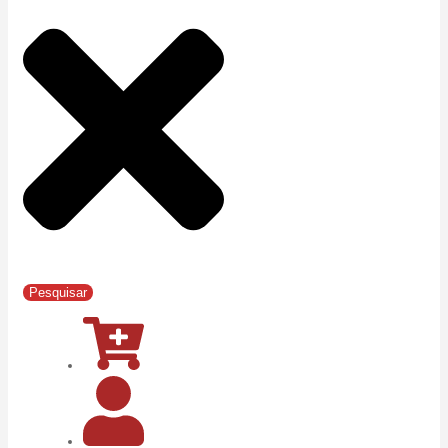
Pesquisar