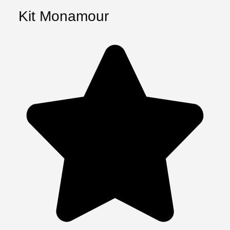
Kit Monamour