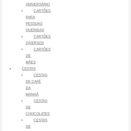
ANIVERSÁRIO
CARTÕES
PARA
PESSOAS
QUERIDAS
CARTÕES
DIVERSOS
CARTÕES
DE
MÃES
CESTAS
CESTAS
DE CAFÉ
DA
MANHÃ
CESTAS
DE
CHOCOLATES
CESTAS
DE