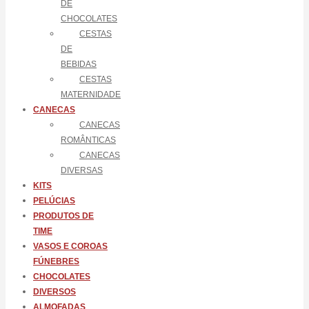
DE
CHOCOLATES
CESTAS
DE
BEBIDAS
CESTAS
MATERNIDADE
CANECAS
CANECAS
ROMÂNTICAS
CANECAS
DIVERSAS
KITS
PELÚCIAS
PRODUTOS DE
TIME
VASOS E COROAS
FÚNEBRES
CHOCOLATES
DIVERSOS
ALMOFADAS