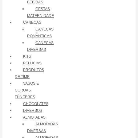
BEBIDAS
CESTAS
MATERNIDADE
CANECAS
CANECAS
ROMÂNTICAS
CANECAS
DIVERSAS
KITS
PELÚCIAS
PRODUTOS
DE TIME
VASOS E
COROAS
FÚNEBRES
CHOCOLATES
DIVERSOS
ALMOFADAS
ALMOFADAS
DIVERSAS
ALMOFADAS