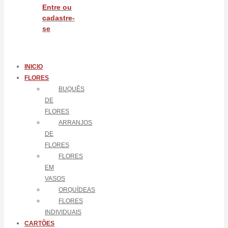
Entre ou
cadastre-
se
INICIO
FLORES
BUQUÊS
DE
FLORES
ARRANJOS
DE
FLORES
FLORES
EM
VASOS
ORQUÍDEAS
FLORES
INDIVIDUAIS
CARTÕES