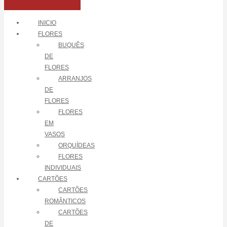
INICIO
FLORES
BUQUÊS
DE
FLORES
ARRANJOS
DE
FLORES
FLORES
EM
VASOS
ORQUÍDEAS
FLORES
INDIVIDUAIS
CARTÕES
CARTÕES
ROMÂNTICOS
CARTÕES
DE