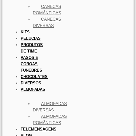
CANECAS
ROMÂNTICAS
CANECAS
DIVERSAS
KITS
PELÚCIAS
PRODUTOS
DE TIME
VASOS E
COROAS
FÚNEBRES
CHOCOLATES
DIVERSOS
ALMOFADAS
ALMOFADAS
DIVERSAS
ALMOFADAS
ROMÂNTICAS
TELEMENSAGENS
BLOG