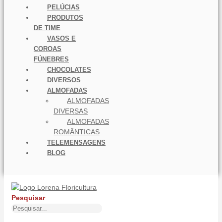
PELÚCIAS
PRODUTOS
DE TIME
VASOS E
COROAS
FÚNEBRES
CHOCOLATES
DIVERSOS
ALMOFADAS
ALMOFADAS
DIVERSAS
ALMOFADAS
ROMÂNTICAS
TELEMENSAGENS
BLOG
Pesquisar