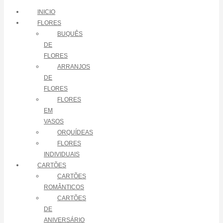
INICIO
FLORES
BUQUÊS
DE
FLORES
ARRANJOS
DE
FLORES
FLORES
EM
VASOS
ORQUÍDEAS
FLORES
INDIVIDUAIS
CARTÕES
CARTÕES
ROMÂNTICOS
CARTÕES
DE
ANIVERSÁRIO