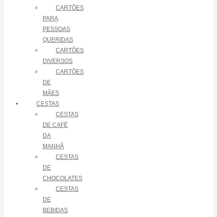
CARTÕES
PARA
PESSOAS
QUERIDAS
CARTÕES
DIVERSOS
CARTÕES
DE
MÃES
CESTAS
CESTAS
DE CAFÉ
DA
MANHÃ
CESTAS
DE
CHOCOLATES
CESTAS
DE
BEBIDAS