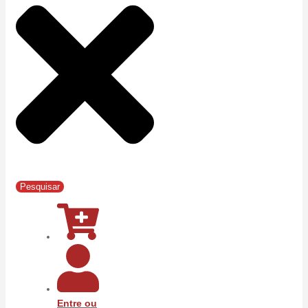
Pesquisar
Entre ou