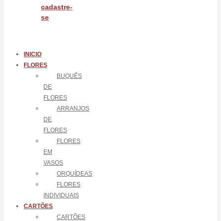
cadastre-
se
INICIO
FLORES
BUQUÊS
DE
FLORES
ARRANJOS
DE
FLORES
FLORES
EM
VASOS
ORQUÍDEAS
FLORES
INDIVIDUAIS
CARTÕES
CARTÕES