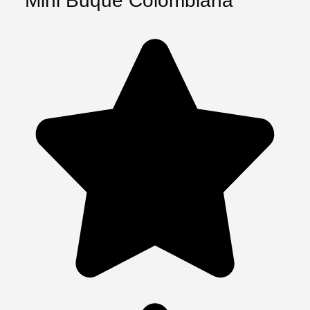
Mini Buque Colombiana