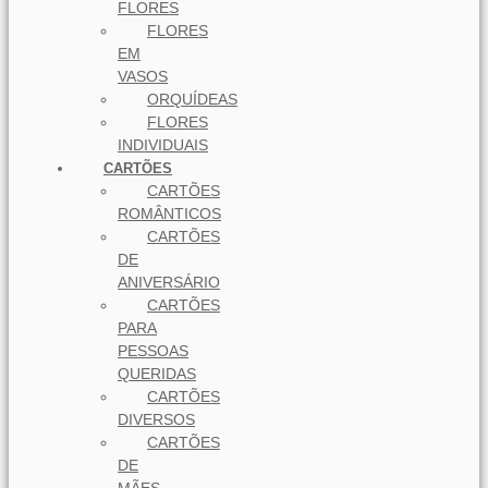
FLORES
FLORES
EM
VASOS
ORQUÍDEAS
FLORES
INDIVIDUAIS
CARTÕES
CARTÕES
ROMÂNTICOS
CARTÕES
DE
ANIVERSÁRIO
CARTÕES
PARA
PESSOAS
QUERIDAS
CARTÕES
DIVERSOS
CARTÕES
DE