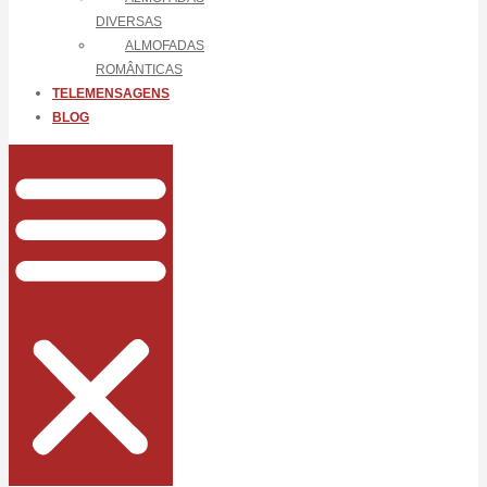
DIVERSAS
ALMOFADAS
ROMÂNTICAS
TELEMENSAGENS
BLOG