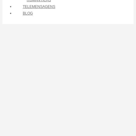
ROMÂNTICAS
TELEMENSAGENS
BLOG