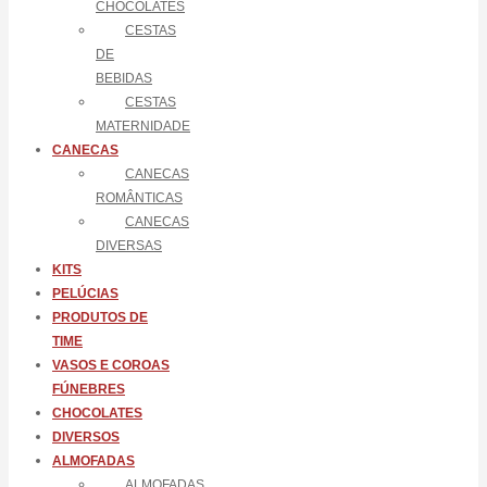
CHOCOLATES
CESTAS
DE
BEBIDAS
CESTAS
MATERNIDADE
CANECAS
CANECAS
ROMÂNTICAS
CANECAS
DIVERSAS
KITS
PELÚCIAS
PRODUTOS DE
TIME
VASOS E COROAS
FÚNEBRES
CHOCOLATES
DIVERSOS
ALMOFADAS
ALMOFADAS