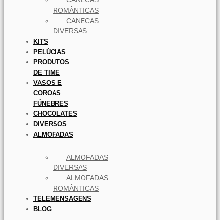
ROMÂNTICAS
CANECAS
DIVERSAS
KITS
PELÚCIAS
PRODUTOS
DE TIME
VASOS E
COROAS
FÚNEBRES
CHOCOLATES
DIVERSOS
ALMOFADAS
ALMOFADAS
DIVERSAS
ALMOFADAS
ROMÂNTICAS
TELEMENSAGENS
BLOG