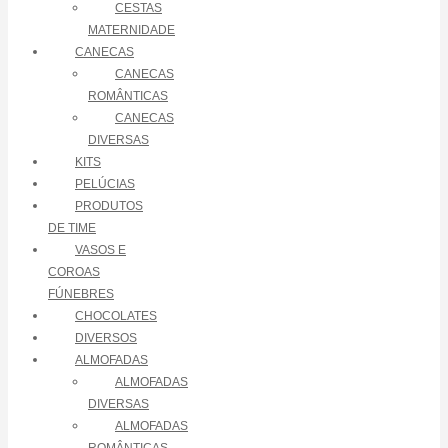
CESTAS
MATERNIDADE
CANECAS
CANECAS
ROMÂNTICAS
CANECAS
DIVERSAS
KITS
PELÚCIAS
PRODUTOS
DE TIME
VASOS E
COROAS
FÚNEBRES
CHOCOLATES
DIVERSOS
ALMOFADAS
ALMOFADAS
DIVERSAS
ALMOFADAS