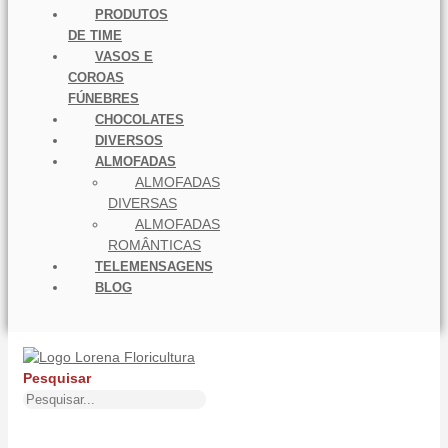
PRODUTOS
DE TIME
VASOS E
COROAS
FÚNEBRES
CHOCOLATES
DIVERSOS
ALMOFADAS
ALMOFADAS
DIVERSAS
ALMOFADAS
ROMÂNTICAS
TELEMENSAGENS
BLOG
Pesquisar