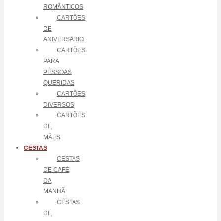
ROMÂNTICOS
CARTÕES
DE
ANIVERSÁRIO
CARTÕES
PARA
PESSOAS
QUERIDAS
CARTÕES
DIVERSOS
CARTÕES
DE
MÃES
CESTAS
CESTAS
DE CAFÉ
DA
MANHÃ
CESTAS
DE