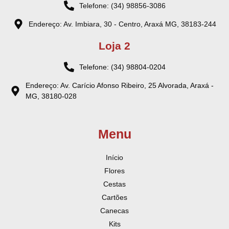
Telefone: (34) 98856-3086
Endereço: Av. Imbiara, 30 - Centro, Araxá MG, 38183-244
Loja 2
Telefone: (34) 98804-0204
Endereço: Av. Carício Afonso Ribeiro, 25 Alvorada, Araxá -
MG, 38180-028
Menu
Início
Flores
Cestas
Cartões
Canecas
Kits