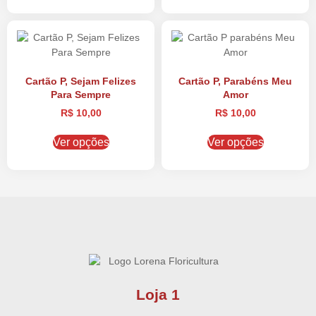
Cartão P, Sejam Felizes
Cartão P, Parabéns Meu
Para Sempre
Amor
R$
10,00
R$
10,00
Ver opções
Ver opções
Loja 1