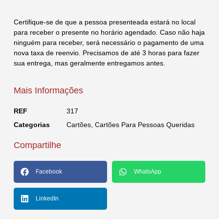
Certifique-se de que a pessoa presenteada estará no local
para receber o presente no horário agendado. Caso não haja
ninguém para receber, será necessário o pagamento de uma
nova taxa de reenvio. Precisamos de até 3 horas para fazer
sua entrega, mas geralmente entregamos antes.
Mais Informações
REF
317
Categorias
Cartões
,
Cartões Para Pessoas Queridas
Compartilhe
Facebook
WhatsApp
LinkedIn