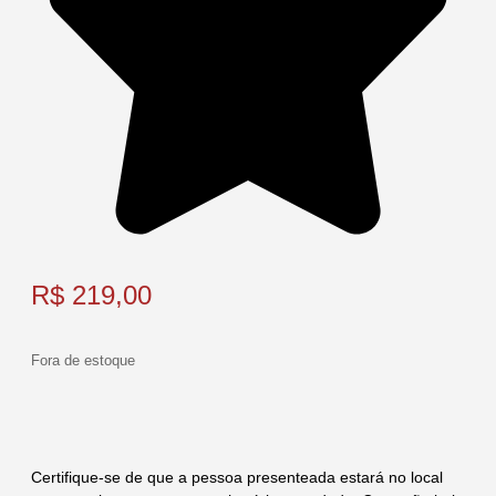
R$
219,00
Fora de estoque
Certifique-se de que a pessoa presenteada estará no local