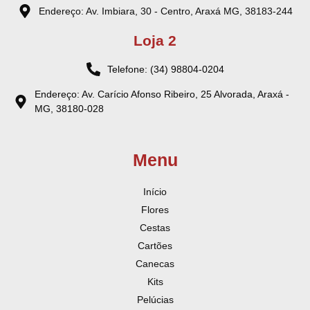
Endereço: Av. Imbiara, 30 - Centro, Araxá MG, 38183-244
Loja 2
Telefone: (34) 98804-0204
Endereço: Av. Carício Afonso Ribeiro, 25 Alvorada, Araxá -
MG, 38180-028
Menu
Início
Flores
Cestas
Cartões
Canecas
Kits
Pelúcias