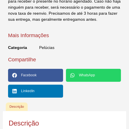
para receber o presente no horário agendado. Caso não haja
ninguém para receber, será necessário o pagamento de uma
nova taxa de reenvio. Precisamos de até 3 horas para fazer
sua entrega, mas geralmente entregamos antes.
Mais Informações
Categoria
Pelúcias
Compartilhe
Facebook
WhatsApp
LinkedIn
Descrição
Descrição