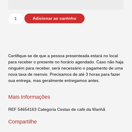
Adicionar ao carrinho
Certifique-se de que a pessoa presenteada estará no local
para receber o presente no horário agendado. Caso não haja
ninguém para receber, será necessário o pagamento de uma
nova taxa de reenvio. Precisamos de até 3 horas para fazer
sua entrega, mas geralmente entregamos antes.
Mais Informações
REF
54654163
Categoria
Cestas de café da Manhã
Compartilhe