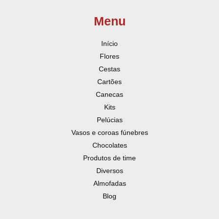
Menu
Início
Flores
Cestas
Cartões
Canecas
Kits
Pelúcias
Vasos e coroas fúnebres
Chocolates
Produtos de time
Diversos
Almofadas
Blog