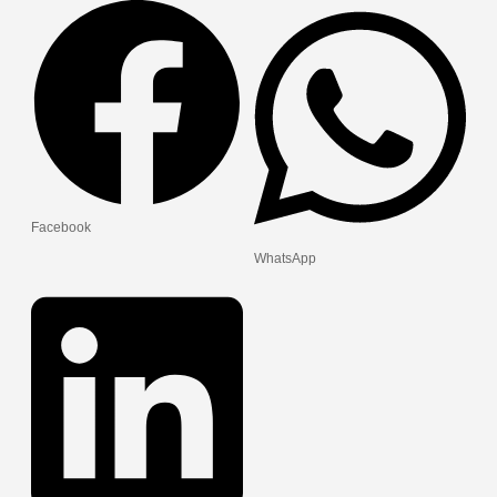
Facebook
WhatsApp