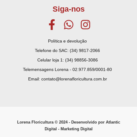
Siga-nos
Política e devolução
Telefone do SAC: (34) 9817-2066
Celular loja 1: (34) 98856-3086
Telemensagens Lorena - 02.977.859/0001-80
Email: contato@lorenafloricultura.com.br
Lorena Floricultura © ­2024 - Desenvolvido por Atlantic
Digital - Marketing Digital