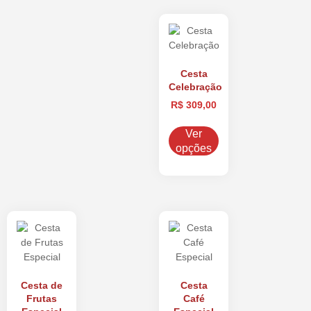
Cesta
Celebração
R$
309,00
Ver
opções
Cesta de
Cesta
Frutas
Café