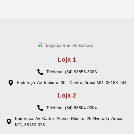
Loja 1
Telefone: (34) 98856-3086
Endereço: Av. Imbiara, 30 - Centro, Araxá MG, 38183-244
Loja 2
Telefone: (34) 98804-0204
Endereço: Av. Carício Afonso Ribeiro, 25 Alvorada, Araxá -
MG, 38180-028