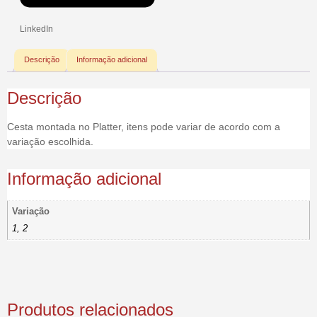
LinkedIn
Descrição
Informação adicional
Descrição
Cesta montada no Platter, itens pode variar de acordo com a
variação escolhida.
Informação adicional
Variação
1, 2
Produtos relacionados