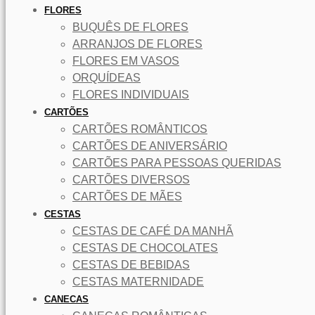
FLORES
BUQUÊS DE FLORES
ARRANJOS DE FLORES
FLORES EM VASOS
ORQUÍDEAS
FLORES INDIVIDUAIS
CARTÕES
CARTÕES ROMÂNTICOS
CARTÕES DE ANIVERSÁRIO
CARTÕES PARA PESSOAS QUERIDAS
CARTÕES DIVERSOS
CARTÕES DE MÃES
CESTAS
CESTAS DE CAFÉ DA MANHÃ
CESTAS DE CHOCOLATES
CESTAS DE BEBIDAS
CESTAS MATERNIDADE
CANECAS