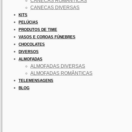
CANECAS ROMÂNTICAS
CANECAS DIVERSAS
KITS
PELÚCIAS
PRODUTOS DE TIME
VASOS E COROAS FÚNEBRES
CHOCOLATES
DIVERSOS
ALMOFADAS
ALMOFADAS DIVERSAS
ALMOFADAS ROMÂNTICAS
TELEMENSAGENS
BLOG