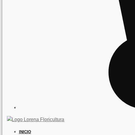
INICIO