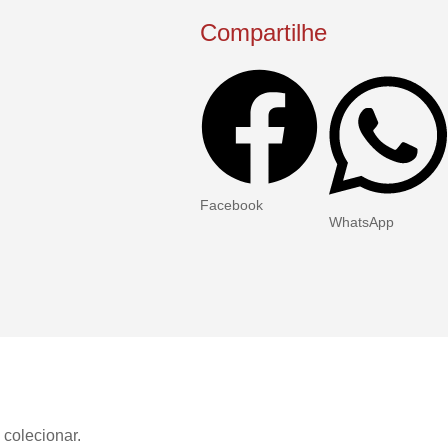
Compartilhe
Facebook
WhatsApp
 colecionar.