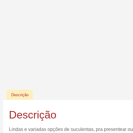
Descrição
Descrição
Lindas e variadas opções de suculentas, pra presentear ou