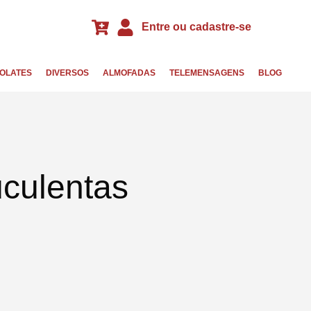
Entre ou cadastre-se
OLATES
DIVERSOS
ALMOFADAS
TELEMENSAGENS
BLOG
culentas