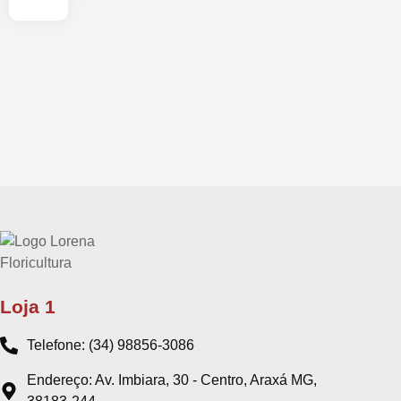
Loja 1
Telefone: (34) 98856-3086
Endereço: Av. Imbiara, 30 - Centro, Araxá MG,