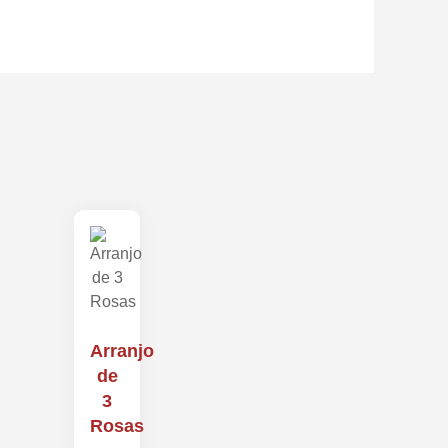
Arranjo
de
3
Rosas