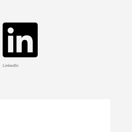
LinkedIn