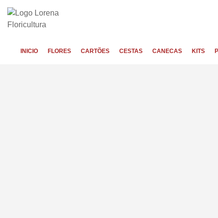
INICIO
FLORES
CARTÕES
CESTAS
CANECAS
KITS