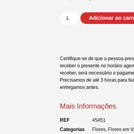
Adicionar ao carr
Certifique-se de que a pessoa pres
receber o presente no horário ag
receber, será necessário o pagame
Precisamos de até 3 horas para fa
entregamos antes.
Mais Informações
REF
45451
Categorias
Flores
,
Flores em 