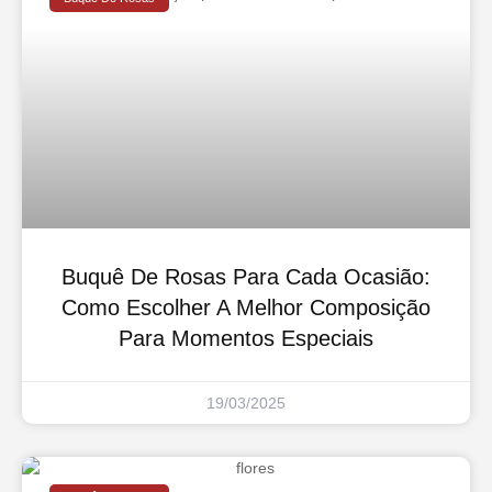
Buquê De Rosas Para Cada Ocasião:
Como Escolher A Melhor Composição
Para Momentos Especiais
19/03/2025