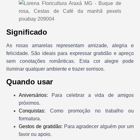
Significado
As rosas amarelas representam amizade, alegria e
felicidade. São ideais para expressar gratidão e apreço
sem conotações românticas. Esta cor alegre pode
iluminar qualquer ambiente e trazer sorrisos.
Quando usar
Aniversários:
Para celebrar a vida de amigos
próximos.
Conquistas:
Como promoção no trabalho ou
formatura.
Gestos de gratidão:
Para agradecer alguém por um
favor ou apoio.