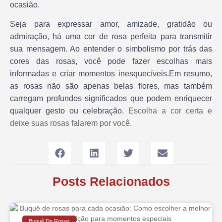
ocasião.
Seja para expressar amor, amizade, gratidão ou
admiração, há uma cor de rosa perfeita para transmitir
sua mensagem. Ao entender o simbolismo por trás das
cores das rosas, você pode fazer escolhas mais
informadas e criar momentos inesquecíveis.Em resumo,
as rosas não são apenas belas flores, mas também
carregam profundos significados que podem enriquecer
qualquer gesto ou celebração.
Escolha a cor certa e
deixe suas rosas falarem por você.
Posts Relacionados
Buquê De Rosas