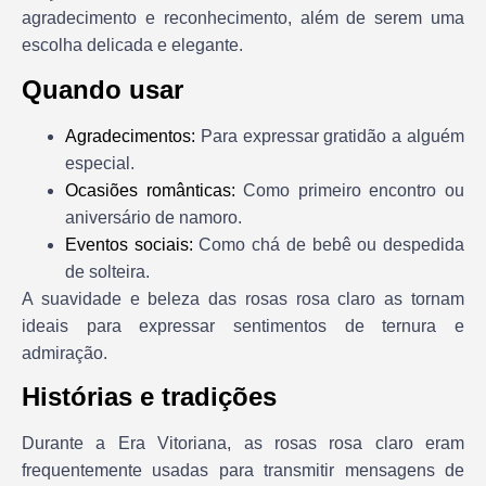
agradecimento e reconhecimento, além de serem uma
escolha delicada e elegante.
Quando usar
Agradecimentos:
Para expressar gratidão a alguém
especial.
Ocasiões românticas:
Como primeiro encontro ou
aniversário de namoro.
Eventos sociais:
Como chá de bebê ou despedida
de solteira.
A suavidade e beleza das rosas rosa claro as tornam
ideais para expressar sentimentos de ternura e
admiração.
Histórias e tradições
Durante a Era Vitoriana, as rosas rosa claro eram
frequentemente usadas para transmitir mensagens de