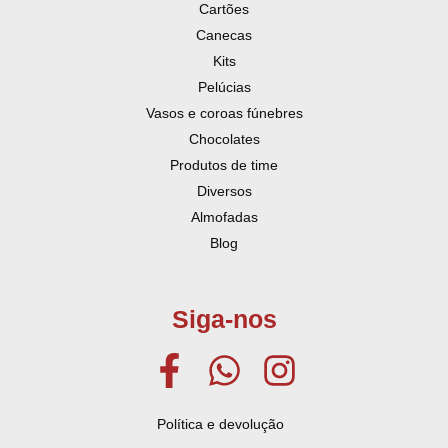
Cartões
Canecas
Kits
Pelúcias
Vasos e coroas fúnebres
Chocolates
Produtos de time
Diversos
Almofadas
Blog
Siga-nos
Política e devolução