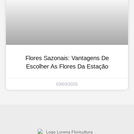
Flores Sazonais: Vantagens De
Escolher As Flores Da Estação
03/03/2025