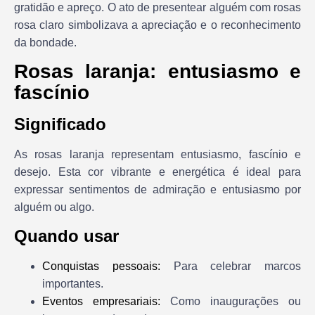
gratidão e apreço. O ato de presentear alguém com rosas
rosa claro simbolizava a apreciação e o reconhecimento
da bondade.
Rosas laranja: entusiasmo e
fascínio
Significado
As rosas laranja representam entusiasmo, fascínio e
desejo. Esta cor vibrante e energética é ideal para
expressar sentimentos de admiração e entusiasmo por
alguém ou algo.
Quando usar
Conquistas pessoais:
Para celebrar marcos
importantes.
Eventos empresariais:
Como inaugurações ou