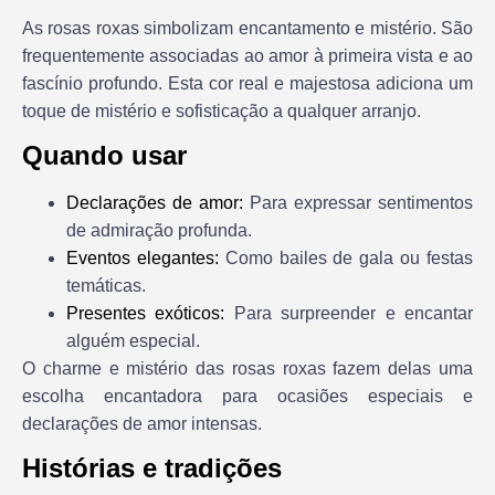
As rosas roxas simbolizam encantamento e mistério. São
frequentemente associadas ao amor à primeira vista e ao
fascínio profundo. Esta cor real e majestosa adiciona um
toque de mistério e sofisticação a qualquer arranjo.
Quando usar
Declarações de amor:
Para expressar sentimentos
de admiração profunda.
Eventos elegantes:
Como bailes de gala ou festas
temáticas.
Presentes exóticos:
Para surpreender e encantar
alguém especial.
O charme e mistério das rosas roxas fazem delas uma
escolha encantadora para ocasiões especiais e
declarações de amor intensas.
Histórias e tradições