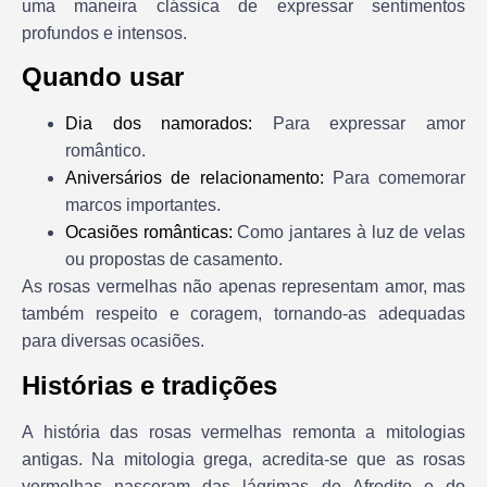
uma maneira clássica de expressar sentimentos
profundos e intensos.
Quando usar
Dia dos namorados:
Para expressar amor
romântico.
Aniversários de relacionamento:
Para comemorar
marcos importantes.
Ocasiões românticas:
Como jantares à luz de velas
ou propostas de casamento.
As rosas vermelhas não apenas representam amor, mas
também respeito e coragem, tornando-as adequadas
para diversas ocasiões.
Histórias e tradições
A história das rosas vermelhas remonta a mitologias
antigas. Na mitologia grega, acredita-se que as rosas
vermelhas nasceram das lágrimas de Afrodite e do