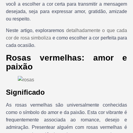
você a escolher a cor certa para transmitir a mensagem
desejada, seja para expressar amor, gratidão, amizade
ou respeito.
Neste artigo, exploraremos
detalhadamente o que cada
cor de rosa simboliza
e como escolher a cor perfeita para
cada ocasião.
Rosas vermelhas: amor e
paixão
Significado
As rosas vermelhas são universalmente conhecidas
como o símbolo do amor e da paixão. Esta cor vibrante é
frequentemente associada ao romance, desejo e
admiração. Presentear alguém com rosas vermelhas é