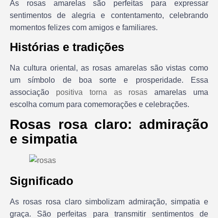
As rosas amarelas são perfeitas para expressar
sentimentos de alegria e contentamento, celebrando
momentos felizes com amigos e familiares.
Histórias e tradições
Na cultura oriental, as rosas amarelas são vistas como
um símbolo de boa sorte e prosperidade. Essa
associação
positiva torna as rosas
amarelas uma
escolha comum para comemorações e celebrações.
Rosas rosa claro: admiração
e simpatia
Significado
As rosas rosa claro simbolizam admiração, simpatia e
graça. São perfeitas para transmitir sentimentos de