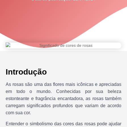
Introdução
As rosas são uma das flores mais icônicas e apreciadas
em todo o mundo. Conhecidas por sua beleza
estonteante e fragrância encantadora, as rosas também
carregam significados profundos que variam de acordo
com sua cor.
Entender o simbolismo das cores das rosas pode ajudar