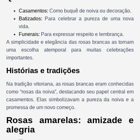
Casamentos:
Como buquê de noiva ou decoração.
Batizados:
Para celebrar a pureza de uma nova
vida.
Funerais:
Para expressar respeito e lembrança.
A simplicidade e elegância das rosas brancas as tornam
uma escolha atemporal para muitas celebrações
importantes.
Histórias e tradições
Na tradição vitoriana, as rosas brancas eram conhecidas
como “rosas da noiva”, destacando seu papel central em
casamentos. Elas simbolizavam a pureza da noiva e a
promessa de um novo começo.
Rosas amarelas: amizade e
alegria