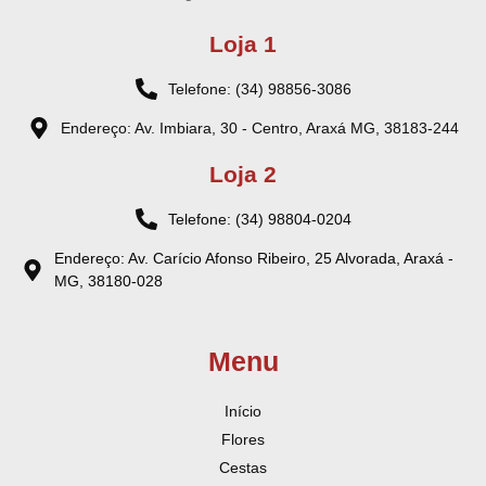
Loja 1
Telefone: (34) 98856-3086
Endereço: Av. Imbiara, 30 - Centro, Araxá MG, 38183-244
Loja 2
Telefone: (34) 98804-0204
Endereço: Av. Carício Afonso Ribeiro, 25 Alvorada, Araxá -
MG, 38180-028
Menu
Início
Flores
Cestas