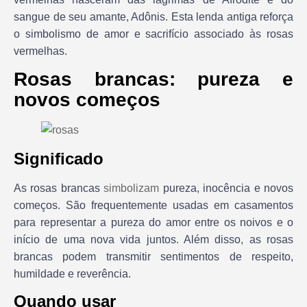
sangue de seu amante, Adônis. Esta lenda antiga reforça
o simbolismo de amor e sacrifício associado às rosas
vermelhas.
Rosas brancas: pureza e
novos começos
Significado
As rosas brancas
simbolizam
pureza, inocência e novos
começos. São frequentemente usadas em casamentos
para representar a pureza do amor entre os noivos e o
início de uma nova vida juntos. Além disso, as rosas
brancas podem transmitir sentimentos de respeito,
humildade e reverência.
Quando usar