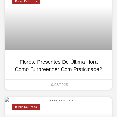
Buquê De Rosas
Flores: Presentes De Última Hora
Como Surpreender Com Praticidade?
10/03/2025
Buquê De Rosas