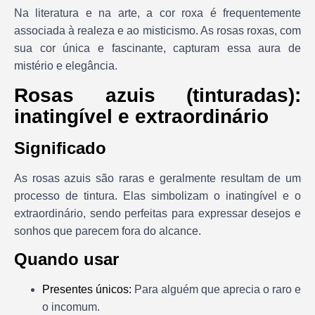
Na literatura e na arte, a cor roxa é frequentemente
associada à realeza e ao misticismo. As rosas roxas, com
sua cor única e fascinante, capturam essa aura de
mistério e elegância.
Rosas azuis (tinturadas):
inatingível e extraordinário
Significado
As rosas azuis são raras e geralmente resultam de um
processo de tintura. Elas simbolizam o inatingível e o
extraordinário, sendo perfeitas para expressar desejos e
sonhos que parecem fora do alcance.
Quando usar
Presentes únicos:
Para alguém que aprecia o raro e
o incomum.