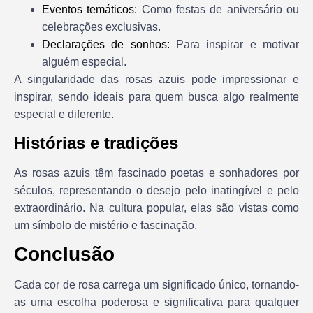
Eventos temáticos:
Como festas de aniversário ou
celebrações exclusivas.
Declarações de sonhos:
Para inspirar e motivar
alguém especial.
A singularidade das rosas azuis pode impressionar e
inspirar, sendo ideais para quem busca algo realmente
especial e diferente.
Histórias e tradições
As rosas azuis têm fascinado poetas e sonhadores por
séculos, representando o desejo pelo inatingível e pelo
extraordinário. Na cultura popular, elas são vistas como
um símbolo de mistério e fascinação.
Conclusão
Cada cor de rosa carrega um significado único, tornando-
as uma escolha poderosa e significativa para qualquer