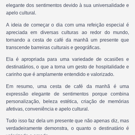
elegante dos sentimentos devido à sua universalidade e
apelo cultural.
A ideia de começar o dia com uma refeição especial é
apreciada em diversas culturas ao redor do mundo,
tornando a cesta de café da manhã um presente que
transcende barreiras culturais e geográficas.
Ela é apropriada para uma variedade de ocasiões e
destinatários, o que a torna um gesto de hospitalidade e
carinho que é amplamente entendido e valorizado.
Em resumo, uma cesta de café da manhã é uma
expressão elegante de sentimentos porque combina
personalização, beleza estética, criação de memórias
afetivas, conveniência e apelo cultural.
Tudo isso faz dela um presente que não apenas diz, mas
verdadeiramente demonstra, o quanto o destinatário é