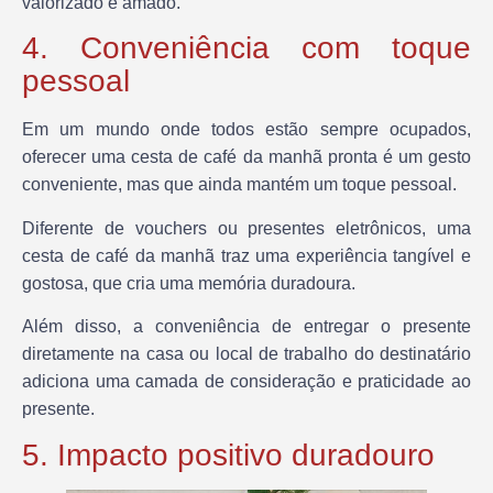
valorizado e amado.
4. Conveniência com toque
pessoal
Em um mundo onde todos estão sempre ocupados,
oferecer uma cesta de café da manhã pronta é um gesto
conveniente, mas que ainda mantém um toque pessoal.
Diferente de vouchers ou presentes eletrônicos, uma
cesta de café da manhã traz uma experiência tangível e
gostosa, que cria uma memória duradoura.
Além disso, a conveniência de entregar o presente
diretamente na casa ou local de trabalho do destinatário
adiciona uma camada de consideração e praticidade ao
presente.
5. Impacto positivo duradouro