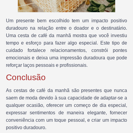
Um presente bem escolhido tem um impacto positivo
duradouro na relação entre o doador e o destinatário.
Uma cesta de café da manhã mostra que você investiu
tempo e esforço para fazer algo especial. Este tipo de
cuidado fortalece relacionamentos, constrói pontes
emocionais e deixa uma impressão duradoura que pode
reforçar laços pessoais e profissionais.
Conclusão
As cestas de café da manhã são presentes que nunca
saem de moda devido à sua capacidade de adaptar-se a
qualquer ocasião, oferecer um começo de dia especial,
expressar sentimentos de maneira elegante, fornecer
conveniência com um toque pessoal, e criar um impacto
positivo duradouro.