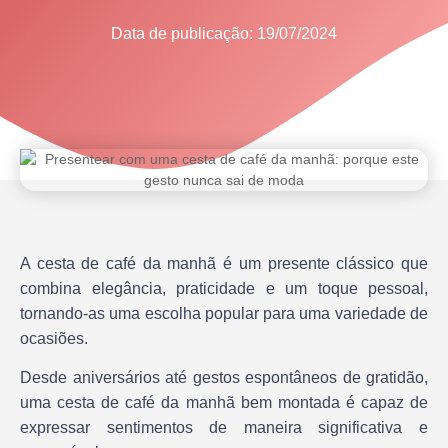
Data de publicação:
19/07/2024
A cesta de café da manhã é um presente clássico que
combina elegância, praticidade e um toque pessoal,
tornando-as uma escolha popular para uma variedade de
ocasiões.
Desde aniversários até gestos espontâneos de gratidão,
uma cesta de café da manhã bem montada é capaz de
expressar sentimentos de maneira significativa e