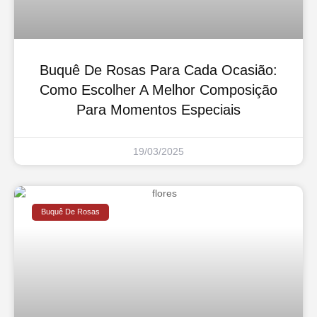
Buquê De Rosas Para Cada Ocasião:
Como Escolher A Melhor Composição
Para Momentos Especiais
19/03/2025
Buquê De Rosas