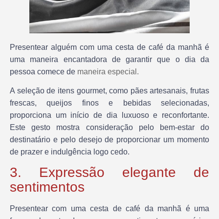
Presentear alguém com uma cesta de café da manhã é
uma maneira encantadora de garantir que o dia da
pessoa comece de
maneira especial.
A seleção de itens gourmet, como pães artesanais, frutas
frescas, queijos finos e bebidas selecionadas,
proporciona um início de dia luxuoso e reconfortante.
Este gesto mostra consideração pelo bem-estar do
destinatário e pelo desejo de proporcionar um momento
de prazer e indulgência logo cedo.
3. Expressão elegante de
sentimentos
Presentear com uma cesta de café da manhã é uma