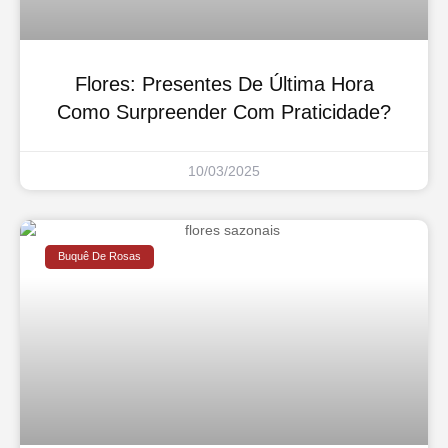
Flores: Presentes De Última Hora
Como Surpreender Com Praticidade?
10/03/2025
Buquê De Rosas