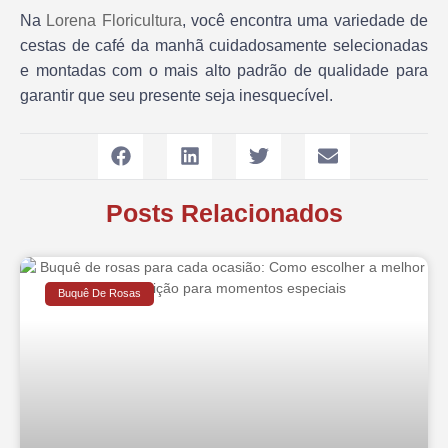
Na
Lorena Floricultura
, você encontra uma variedade de
cestas de café da manhã cuidadosamente selecionadas
e montadas com o mais alto padrão de qualidade para
garantir que seu presente seja inesquecível.
Posts Relacionados
Buquê De Rosas