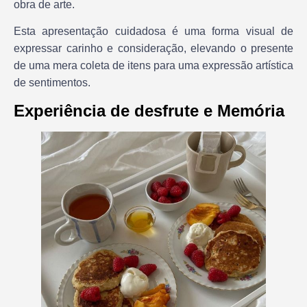
obra de arte.
Esta apresentação cuidadosa é uma forma visual de
expressar carinho e consideração, elevando o presente
de uma mera coleta de itens para uma expressão artística
de sentimentos.
Experiência de desfrute e Memória