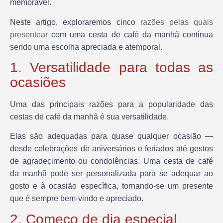
memorável.
Neste artigo, exploraremos cinco
razões pelas quais
presentear
com uma cesta de café da manhã continua
sendo uma escolha apreciada e atemporal.
1. Versatilidade para todas as
ocasiões
Uma das principais razões para a popularidade das
cestas de café da manhã é sua versatilidade.
Elas são adequadas para quase qualquer ocasião —
desde celebrações de aniversários e feriados até gestos
de agradecimento ou condolências. Uma cesta de café
da manhã pode ser personalizada para se adequar ao
gosto e à ocasião específica, tornando-se um presente
que é sempre bem-vindo e apreciado.
2. Começo de dia especial