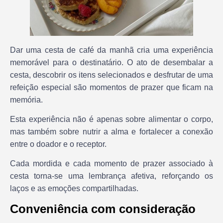
Dar uma cesta de café da manhã cria uma experiência
memorável para o destinatário. O ato de desembalar a
cesta, descobrir os itens selecionados e desfrutar de uma
refeição especial são momentos de prazer que ficam na
memória.
Esta experiência não é apenas sobre alimentar o corpo,
mas também sobre nutrir a alma e fortalecer a conexão
entre o doador e o receptor.
Cada mordida e cada momento de prazer associado à
cesta torna-se uma lembrança afetiva, reforçando os
laços e as emoções compartilhadas.
Conveniência com consideração