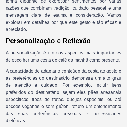
forma elegante de expressar sentimentos por várias
razões que combinam tradição, cuidado pessoal e uma
mensagem clara de estima e consideração. Vamos
explorar em detalhes por que este gesto é tão eficaz e
apreciado.
Personalização e Reflexão
A personalização é um dos aspectos mais impactantes
de escolher uma cesta de café da manhã como presente.
A capacidade de adaptar o conteúdo da cesta ao gosto e
às preferências do destinatário demonstra um alto grau
de atenção e cuidado. Por exemplo, incluir itens
preferidos do destinatário, sejam eles pães artesanais
específicos, tipos de frutas, queijos especiais, ou até
opções veganas e sem glúten, reflete um entendimento
das suas preferências pessoais e necessidades
dietéticas.