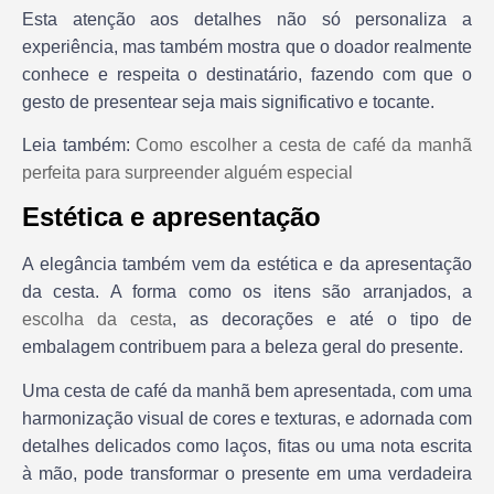
Esta atenção aos detalhes não só personaliza a
experiência, mas também mostra que o doador realmente
conhece e respeita o destinatário, fazendo com que o
gesto de presentear seja mais significativo e tocante.
Leia também:
Como escolher a cesta de café da manhã
perfeita para surpreender alguém especial
Estética e apresentação
A elegância também vem da estética e da apresentação
da cesta. A forma como os itens são arranjados, a
escolha da cesta
, as decorações e até o tipo de
embalagem contribuem para a beleza geral do presente.
Uma cesta de café da manhã bem apresentada, com uma
harmonização visual de cores e texturas, e adornada com
detalhes delicados como laços, fitas ou uma nota escrita
à mão, pode transformar o presente em uma verdadeira