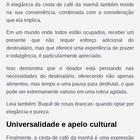
A elegância da cesta de café da manhã também reside
na sua conveniência, combinada com a consideração
que ela implica.
Em um mundo onde todos estão ocupados, receber um
presente que não requer esforço adicional do
destinatário, mas que oferece uma experiência de prazer
e indulgência, é particularmente apreciado.
Isso demonstra que o doador está pensando nas
necessidades do destinatário, oferecendo não apenas
alimentos, mas tempo e uma pausa para desfrutar, o que
pode ser extremamente valioso em uma rotina agitada.
Leia também: Buquê de rosas brancas: quando optar por
elegância e pureza
Universalidade e apelo cultural
Finalmente, a cesta de café da manhã é uma expressão