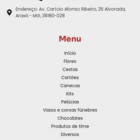
Endereço: Av. Carício Afonso Ribeiro, 25 Alvorada,
Araxá - MG, 38180-028
Menu
Início
Flores
Cestas
Cartões
Canecas
Kits
Pelúcias
Vasos e coroas fúnebres
Chocolates
Produtos de time
Diversos