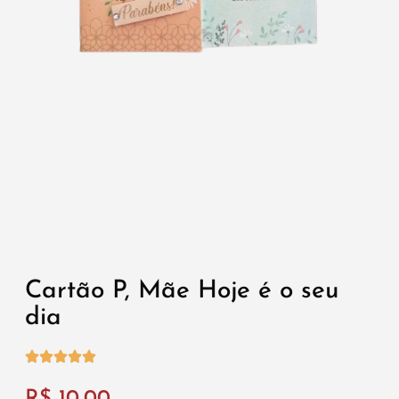
Cartão P, Mãe Hoje é o seu
dia