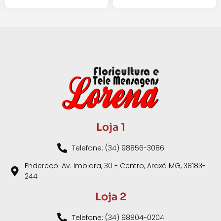
Loja 1
Telefone: (34) 98856-3086
Endereço: Av. Imbiara, 30 - Centro, Araxá MG, 38183-
244
Loja 2
Telefone: (34) 98804-0204