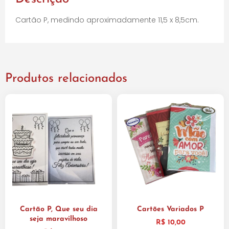
Cartão P, medindo aproximadamente 11,5 x 8,5cm.
Produtos relacionados
Cartão P, Que seu dia
Cartões Variados P
seja maravilhoso
R$
10,00