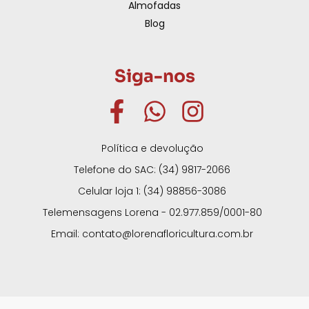
Almofadas
Blog
Siga-nos
Política e devolução
Telefone do SAC: (34) 9817-2066
Celular loja 1: (34) 98856-3086
Telemensagens Lorena - 02.977.859/0001-80
Email: contato@lorenafloricultura.com.br