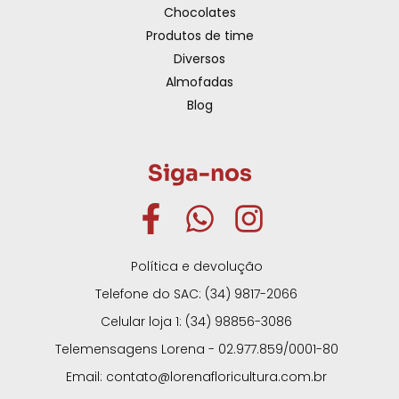
Chocolates
Produtos de time
Diversos
Almofadas
Blog
Siga-nos
Política e devolução
Telefone do SAC: (34) 9817-2066
Celular loja 1: (34) 98856-3086
Telemensagens Lorena - 02.977.859/0001-80
Email: contato@lorenafloricultura.com.br