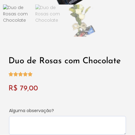
Duo de Rosas com Chocolate
R$
79,00
Alguma observação?