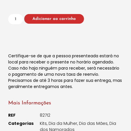
Adicionar ao carrinho
Certifique-se de que a pessoa presenteada estará no
local para receber o presente no horário agendado.
Caso não haja ninguém para receber, será necessário
o pagamento de uma nova taxa de reenvio.
Precisamos de até 3 horas para fazer sua entrega, mas
geralmente entregamos antes.
Mais Informações
REF
82712
Categorias
Kits
,
Dia da Mulher
,
Dia das Mães
,
Dia
dos Namorados