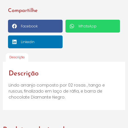
Compartilhe
Facebook
WhatsApp
LinkedIn
Descrição
Descrição
Lindo arranjo composto por 02 rosas , tango e
ruscus, finalizado em laço de ráfia, e barra de
chocolate Diamante Negro.