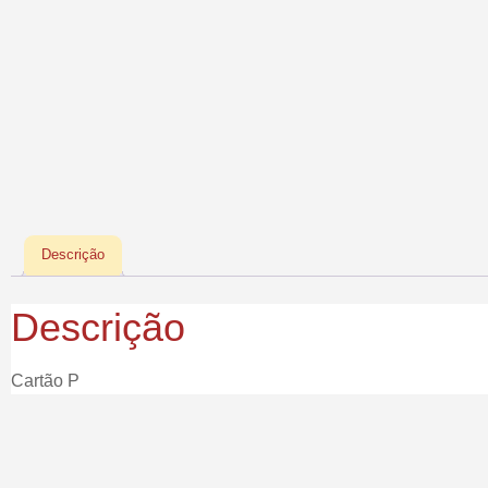
Descrição
Descrição
Cartão P