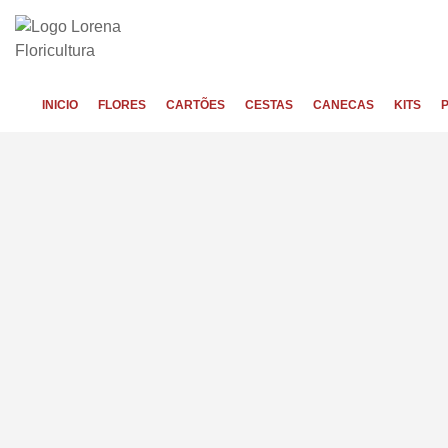
INICIO
FLORES
CARTÕES
CESTAS
CANECAS
KITS