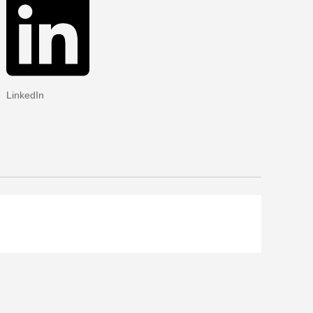
LinkedIn