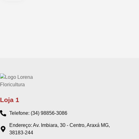
Loja 1
Telefone: (34) 98856-3086
Endereço: Av. Imbiara, 30 - Centro, Araxá MG,
38183-244