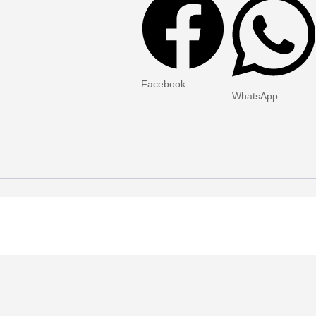
Facebook
WhatsApp